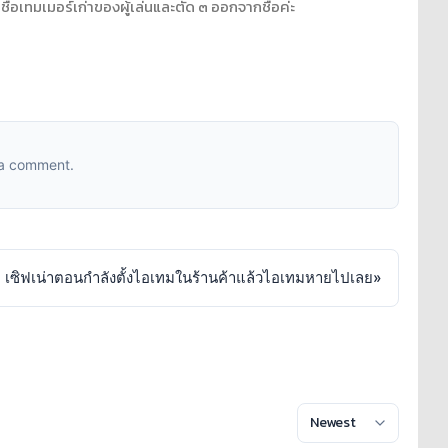
ื่อเทมเมอร์เก่าของผู้เล่นและตัด ๓ ออกจากชื่อค่ะ
 a comment.
เซิฟเน่าตอนกำลังตั้งไอเทมในร้านค้าแล้วไอเทมหายไปเลย
»