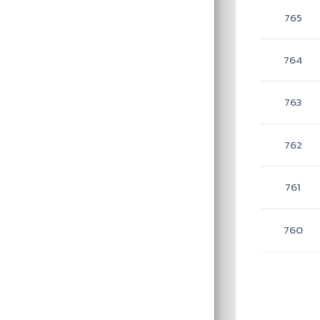
765
764
763
762
761
760