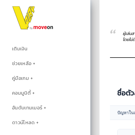
ผู้เล่น
โดยไม่
เติมเงิน
ช่วยเหลือ
คู่มือเกม
ชื่อตั
คอมมูนิตี้
อันดับเทมเมอร์
ปัญหาใน
ดาวน์โหลด