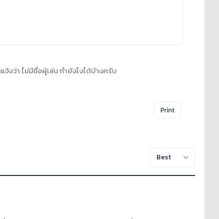
จ้งว่า ไม่มีชื่อผู้เล่น ทำยังไงได้บ้างครับ
Print