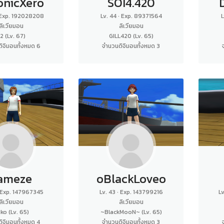
nicXero
SOI4.420
· Exp. 192028208
Lv. 44 · Exp. 89371564
L
ลิเวียมอน
ลิเวียมอน
2 (Lv. 67)
GILL420 (Lv. 65)
ิจิมอนทั้งหมด 6
จำนวนดิจิมอนทั้งหมด 3
lameze
oBlackLoveo
· Exp. 147967345
Lv. 43 · Exp. 143799216
L
ลิเวียมอน
ลิเวียมอน
ko (Lv. 65)
~BlackMooN~ (Lv. 65)
ิจิมอนทั้งหมด 4
จำนวนดิจิมอนทั้งหมด 3