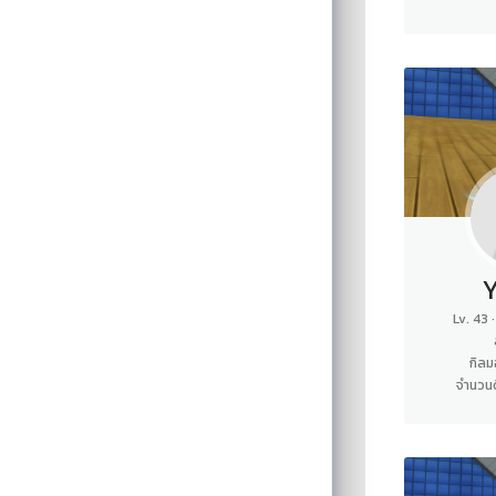
Y
Lv. 43 
กิลม
จำนวนด