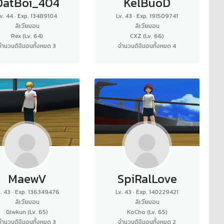
DatBoi_404
KelBuoD
v. 44 · Exp. 13489104
Lv. 43 · Exp. 191509741
ลิเวียมอน
ลิเวียมอน
Rex (Lv. 64)
CXZ (Lv. 66)
จำนวนดิจิมอนทั้งหมด 3
จำนวนดิจิมอนทั้งหมด 4
MaewV
SpiRalLove
v. 43 · Exp. 136349476
Lv. 43 · Exp. 140229421
ลิเวียมอน
ลิเวียมอน
Giwkun (Lv. 65)
KoCho (Lv. 65)
จำนวนดิจิมอนทั้งหมด 3
จำนวนดิจิมอนทั้งหมด 2