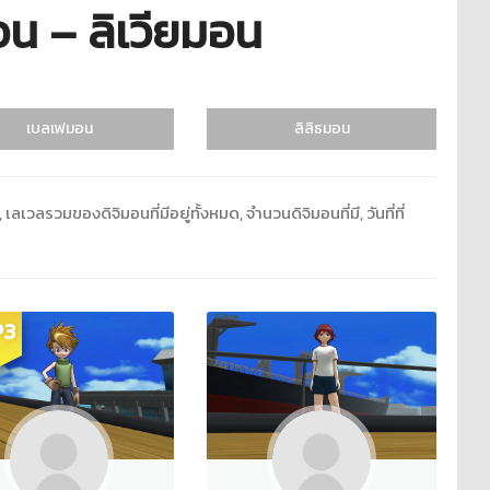
อน – ลิเวียมอน
เบลเฟมอน
ลิลิธมอน
วลรวมของดิจิมอนที่มีอยู่ทั้งหมด, จำนวนดิจิมอนที่มี, วันที่ที่
 3