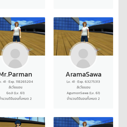
Mr.Parman
AramaSawa
v. 41 · Exp. 118265204
Lv. 41 · Exp. 63275313
ลิเวียมอน
ลิเวียมอน
GoJi (Lv. 61)
AgumonSawa (Lv. 61)
จำนวนดิจิมอนทั้งหมด 2
จำนวนดิจิมอนทั้งหมด 2