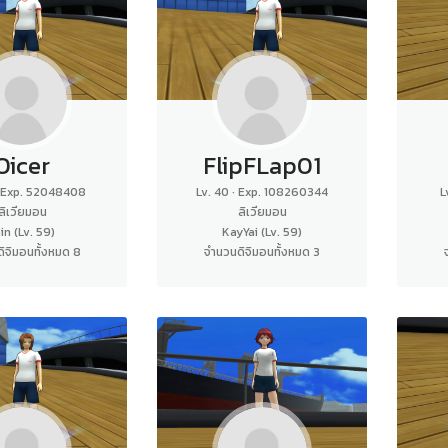
Oicer
FlipFLap01
· Exp. 52048408
Lv. 40 · Exp. 108260344
L
ลิเวียมอน
ลิเวียมอน
in (Lv. 59)
KayYai (Lv. 59)
ิจิมอนทั้งหมด 8
จำนวนดิจิมอนทั้งหมด 3