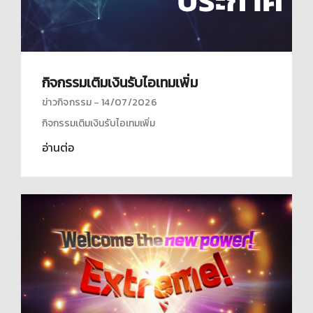
กิจกรรมเติมเงินรับไอเทมเพิ่ม
ข่าวกิจกรรม
14/07/2026
กิจกรรมเติมเงินรับไอเทมเพิ่ม
อ่านต่อ