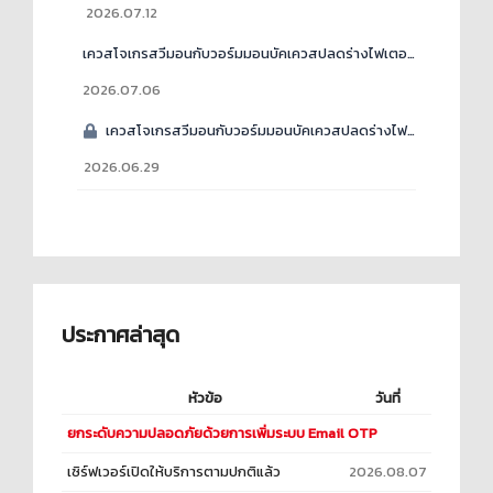
2026.07.12
เควสโจเกรสวีมอนกับวอร์มมอนบัคเควสปลดร่างไฟเตอร์ไม่ขึ้นลบฟักใหม่ก็ไม่ขึ้น
2026.07.06
เควสโจเกรสวีมอนกับวอร์มมอนบัคเควสปลดร่างไฟเตอร์ไม่ขึ้นลบฟักใหม่ก็ไม่ขึ้น
2026.06.29
ประกาศล่าสุด
หัวข้อ
วันที่
ยกระดับความปลอดภัยด้วยการเพิ่มระบบ Email OTP
เซิร์ฟเวอร์เปิดให้บริการตามปกติแล้ว
2026.08.07