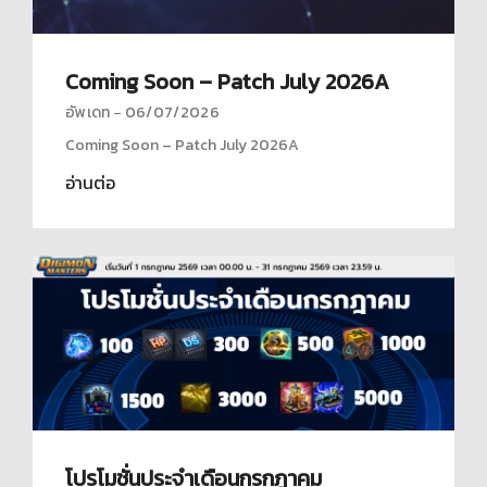
Coming Soon – Patch July 2026A
อัพเดท
06/07/2026
Coming Soon – Patch July 2026A
อ่านต่อ
โปรโมชั่นประจำเดือนกรกฎาคม