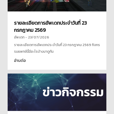
รายละเอียดการอัพเดทประจำวันที่ 23
กรกฎาคม 2569
อัพเดท
23/07/2026
รายละเอียดการอัพเดทประจำวันที่ 23 กรกฎาคม 2569 กิจกร
รมแพทช์นี้มีอะไรบ้างมาดูกัน
อ่านต่อ