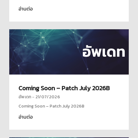
อ่านต่อ
Coming Soon – Patch July 2026B
อัพเดท
21/07/2026
Coming Soon – Patch July 2026B
อ่านต่อ