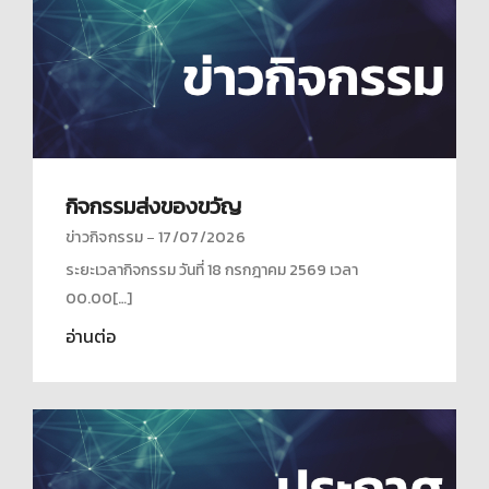
กิจกรรมส่งของขวัญ
ข่าวกิจกรรม
17/07/2026
ระยะเวลากิจกรรม วันที่ 18 กรกฎาคม 2569 เวลา
00.00[…]
อ่านต่อ