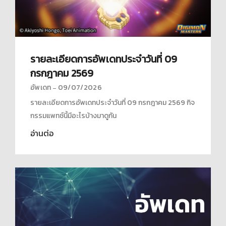
รายละเอียดการอัพเดทประจำวันที่ 09
กรกฎาคม 2569
อัพเดท
09/07/2026
รายละเอียดการอัพเดทประจำวันที่ 09 กรกฎาคม 2569 กิจ
กรรมแพทช์นี้มีอะไรบ้างมาดูกัน
อ่านต่อ