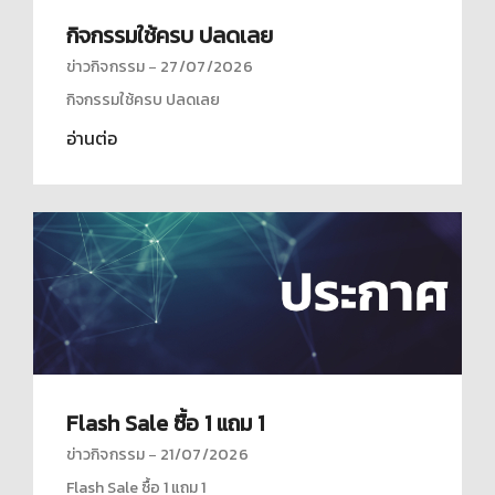
กิจกรรมใช้ครบ ปลดเลย
ข่าวกิจกรรม
27/07/2026
กิจกรรมใช้ครบ ปลดเลย
อ่านต่อ
Flash Sale ซื้อ 1 แถม 1
ข่าวกิจกรรม
21/07/2026
Flash Sale ซื้อ 1 แถม 1