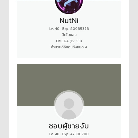
NutNi
Lv. 40 · Exp. 80985378
ลิเวียมอน
OMEGA (Lv. 53)
จำนวนดิจิมอนทั้งหมด 4
ชอบผู้ชายงับ
Lv. 40 · Exp. 47388708