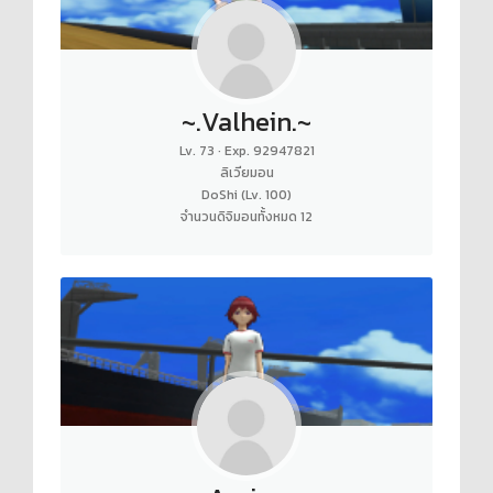
~.Valhein.~
Lv. 73 · Exp. 92947821
ลิเวียมอน
DoShi (Lv. 100)
จำนวนดิจิมอนทั้งหมด 12