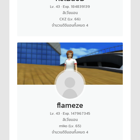
Lv. 43 · Exp. 184839139
ลิเวียมอน
CXZ (Lv. 66)
จำนวนดิจิมอนทั้งหมด 4
flameze
Lv. 43 · Exp. 147967345
ลิเวียมอน
miko (Lv. 65)
จำนวนดิจิมอนทั้งหมด 4