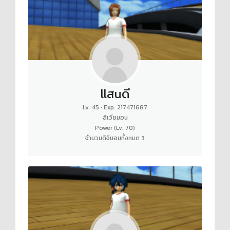
llสuดี
Lv. 45 · Exp. 217471687
ลิเวียมอน
Power (Lv. 70)
จำนวนดิจิมอนทั้งหมด 3