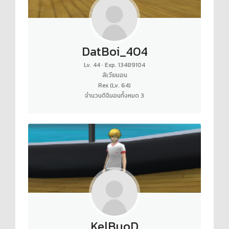
DatBoi_404
Lv. 44 · Exp. 13489104
ลิเวียมอน
Rex (Lv. 64)
จำนวนดิจิมอนทั้งหมด 3
KelBuoD