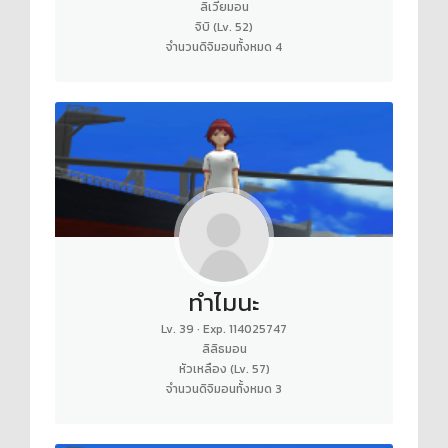
ลิเวียมอน
จิบิ (Lv. 52)
จำนวนดิจิมอนทั้งหมด 4
ทำไมนะ
Lv. 39 · Exp. 114025747
ลิลิธมอน
หัวเหลือง (Lv. 57)
จำนวนดิจิมอนทั้งหมด 3