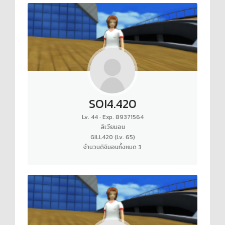
SOI4.420
Lv. 44 · Exp. 89371564
ลิเวียมอน
GILL420 (Lv. 65)
จำนวนดิจิมอนทั้งหมด 3