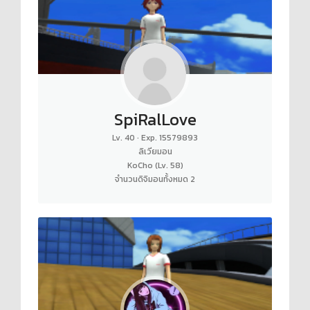
SpiRalLove
Lv. 40 · Exp. 15579893
ลิเวียมอน
KoCho (Lv. 58)
จำนวนดิจิมอนทั้งหมด 2