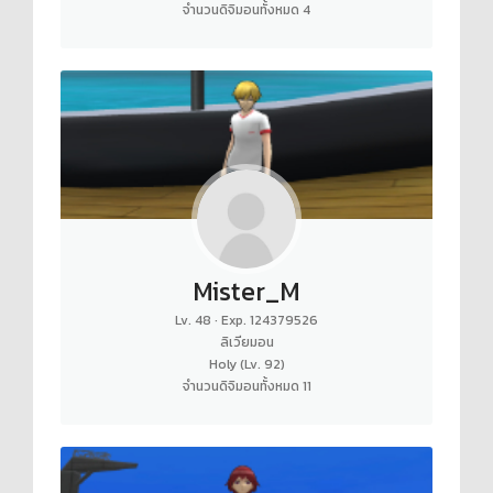
จำนวนดิจิมอนทั้งหมด 4
Mister_M
Lv. 48 · Exp. 124379526
ลิเวียมอน
Holy (Lv. 92)
จำนวนดิจิมอนทั้งหมด 11