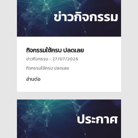
กิจกรรมใช้ครบ ปลดเลย
ข่าวกิจกรรม
27/07/2026
กิจกรรมใช้ครบ ปลดเลย
อ่านต่อ