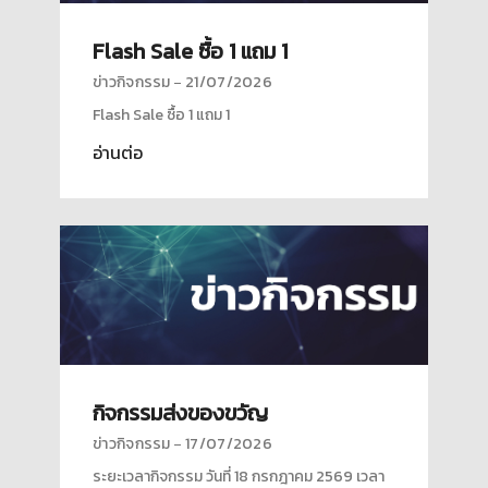
Flash Sale ซื้อ 1 แถม 1
ข่าวกิจกรรม
21/07/2026
Flash Sale ซื้อ 1 แถม 1
อ่านต่อ
กิจกรรมส่งของขวัญ
ข่าวกิจกรรม
17/07/2026
ระยะเวลากิจกรรม วันที่ 18 กรกฎาคม 2569 เวลา