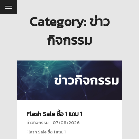
Category: ข่าว
กิจกรรม
Flash Sale ซื้อ 1 แถม 1
ข่าวกิจกรรม
07/08/2026
Flash Sale ซื้อ 1 แถม 1