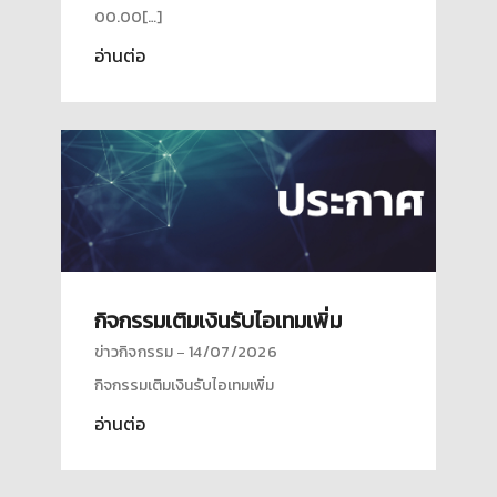
00.00[…]
อ่านต่อ
กิจกรรมเติมเงินรับไอเทมเพิ่ม
ข่าวกิจกรรม
14/07/2026
กิจกรรมเติมเงินรับไอเทมเพิ่ม
อ่านต่อ