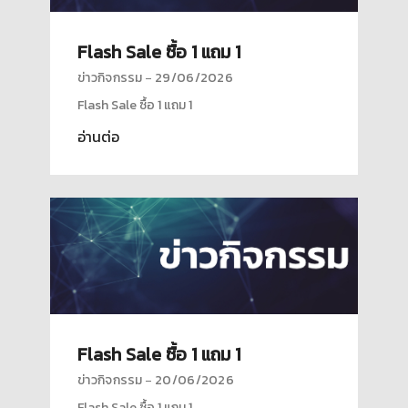
Flash Sale ซื้อ 1 แถม 1
ข่าวกิจกรรม
29/06/2026
Flash Sale ซื้อ 1 แถม 1
อ่านต่อ
Flash Sale ซื้อ 1 แถม 1
ข่าวกิจกรรม
20/06/2026
Flash Sale ซื้อ 1 แถม 1