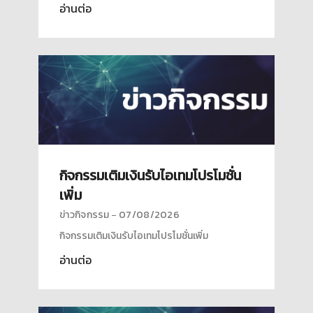
อ่านต่อ
กิจกรรมเติมเงินรับไอเทมโปรโมชั่น
เพิ่ม
ข่าวกิจกรรม
07/08/2026
กิจกรรมเติมเงินรับไอเทมโปรโมชั่นเพิ่ม
อ่านต่อ