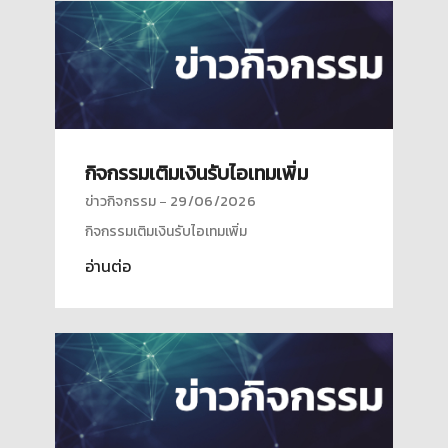
กิจกรรมเติมเงินรับไอเทมเพิ่ม
ข่าวกิจกรรม
29/06/2026
กิจกรรมเติมเงินรับไอเทมเพิ่ม
อ่านต่อ