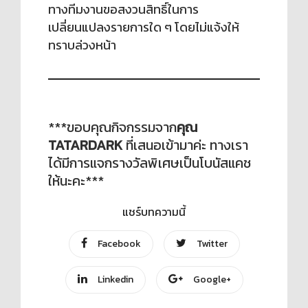
ทางทีมงานขอสงวนสิทธิ์ในการ
เปลี่ยนแปลงรายการใด ๆ โดยไม่แจ้งให้
ทราบล่วงหน้า
***ขอบคุณกิจกรรมจาก
คุณ
TATARDARK
ที่เสนอเข้ามาค่ะ ทางเรา
ได้มีการแจกรางวัลพิเศษเป็นโบนัสแคช
ให้นะคะ***
แชร์บทความนี้
Facebook
Twitter
Linkedin
Google+