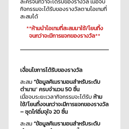
ละครจนกว่าจะได้รับของรางวัล เมื่อจบ
กิจกรรมจะได้รับของรางวัลตามไอเทมที่
สะสมได้
**
ห้ามนำไอเทมที่สะสมมาใช้/โยนทิ้ง
จนกว่าจะมีการแจกของรางวัล
**
เงื่อนไขการได้รับของรางวัล
สะสม
“ข้อมูลคิเมรามอนสำหรับระดับ
ตำนาน
”
ครบจำนวน 50 ชิ้น
เมื่อจบระยะเวลากิจกรรมจะได้รับ
ห้าม
ใช้/โยนทิ้งจนกว่าจะมีการแจกของรางวัล
– ชุดไก่อิ่มจุใจ 20 ชิ้น
สะสม
“ข้อมูลคิเมรามอนสำหรับระดับ