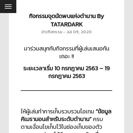
กิจกรรมจุดนัดพบแห่งตำนาน By
TATARDARK
ข่าวกิจกรรม
Jul 09, 2020
มาร่วมสนุกกับกิจกรรมที่ผู้เล่นเสนอกัน
เถอะ !!
ระยะเวลาเริ่ม 10 กรกฎาคม 2563 – 19
กรกฎาคม 2563
ให้ผู้เล่นทำการเก็บรวบรวมไอเทม
“ข้อมูล
คิเมรามอนสำหรับระดับตำนาน”
ครบ
ตามเงื่อนไขเก็บไว้ในช่องเก็บของตัว