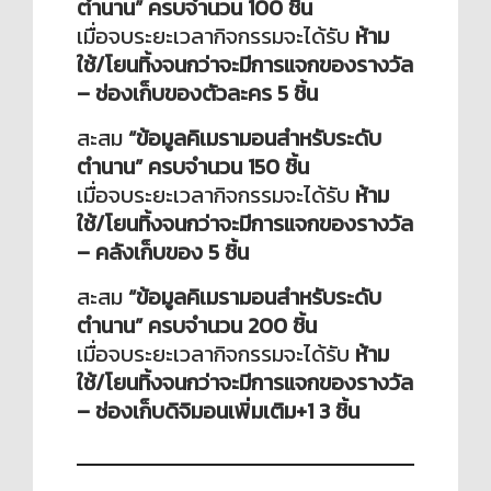
ตำนาน” ครบจำนวน 100 ชิ้น
เมื่อจบระยะเวลากิจกรรมจะได้รับ
ห้าม
ใช้/โยนทิ้งจนกว่าจะมีการแจกของรางวัล
– ช่องเก็บของตัวละคร 5 ชิ้น
สะสม
“ข้อมูลคิเมรามอนสำหรับระดับ
ตำนาน” ครบจำนวน 150 ชิ้น
เมื่อจบระยะเวลากิจกรรมจะได้รับ
ห้าม
ใช้/โยนทิ้งจนกว่าจะมีการแจกของรางวัล
– คลังเก็บของ 5 ชิ้น
สะสม
“ข้อมูลคิเมรามอนสำหรับระดับ
ตำนาน” ครบจำนวน 200 ชิ้น
เมื่อจบระยะเวลากิจกรรมจะได้รับ
ห้าม
ใช้/โยนทิ้งจนกว่าจะมีการแจกของรางวัล
– ช่องเก็บดิจิมอนเพิ่มเติม+1 3 ชิ้น