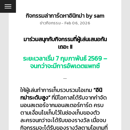
กิจกรรมล่าการ์ดหาอินิกม่า by sam
ข่าวกิจกรรม
Feb 06, 2026
มาร่วมสนุกกับกิจกรรมที่ผู้เล่นเสนอกัน
เถอะ !!
ระยะเวลาเริ่ม 7 กุมภาพันธ์ 2569 –
จนกว่าจะมีการอัพเดตแพทซ์
—
ให้ผู้เล่นทำการเก็บรวบรวมไอเทม
“อินิ
กม่าระดับสูง”
ที่มีโอกาสได้รับจากกำจัด
มอนสเตอร์จากมอนสเตอร์การ์ด ครบ
ตามเงื่อนไขเก็บไว้ในช่องเก็บของตัว
ละครจนกว่าจะได้รับของรางวัล เมื่อจบ
กิจกรรมจะได้รับของรางวัลตามไอเทมที่