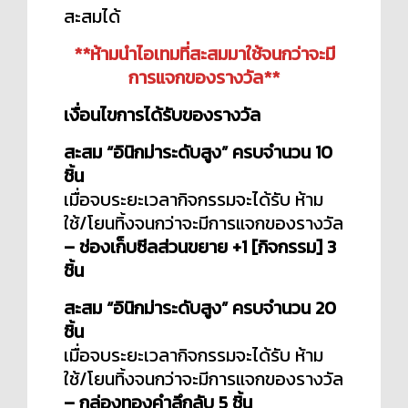
สะสมได้
**ห้ามนำไอเทมที่สะสมมาใช้จนกว่าจะมี
การแจกของรางวัล**
เงื่อนไขการได้รับของรางวัล
สะสม “อินิกม่าระดับสูง” ครบจำนวน 10
ชิ้น
เมื่อจบระยะเวลากิจกรรมจะได้รับ ห้าม
ใช้/โยนทิ้งจนกว่าจะมีการแจกของรางวัล
– ช่องเก็บซีลส่วนขยาย +1 [กิจกรรม] 3
ชิ้น
สะสม “อินิกม่าระดับสูง” ครบจำนวน 20
ชิ้น
เมื่อจบระยะเวลากิจกรรมจะได้รับ ห้าม
ใช้/โยนทิ้งจนกว่าจะมีการแจกของรางวัล
– กล่องทองคำลึกลับ 5 ชิ้น