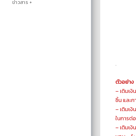
ข่าวสาร
.
ตัวอย่าง
– เติมเง
ชิ้น และก
– เติมเงิ
ในการต่อต
– เติมเง