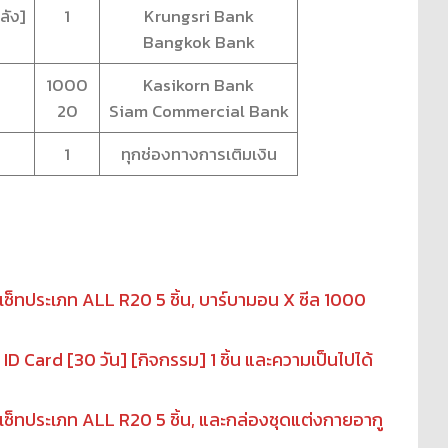
ลัง]
1
Krungsri Bank
Bangkok Bank
1000
Kasikorn Bank
20
Siam Commercial Bank
1
ทุกช่องทางการเติมเงิน
ปเซ็ทประเภท ALL R20 5 ชิ้น, บาร์บามอน X ซีล 1000
ID Card [30 วัน] [กิจกรรม] 1 ชิ้น และความเป็นไปได้
เซ็ทประเภท ALL R20 5 ชิ้น, และกล่องชุดแต่งกายอากู