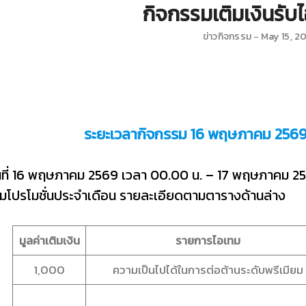
กิจกรรมเติมเงินรับไ
ข่าวกิจกรรม
May 15, 2
ระยะเวลากิจกรรม 16 พฤษภาคม 256
นที่ 16 พฤษภาคม 2569 เวลา 00.00 น. – 17 พฤษภาคม 2569 
มโปรโมชั่นประจำเดือน รายละเอียดตามตารางด้านล่าง
มูลค่าเติมเงิน
รายการไอเทม
1,000
ความเป็นไปได้ในการต่อต้านระดับพรีเมียม