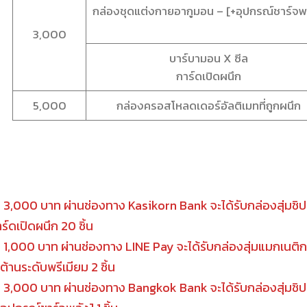
กล่องชุดแต่งกายอากูมอน – [+อุปกรณ์ชาร์จพ
3,000
บาร์บามอน X ซีล
การ์ดเปิดผนึก
5,000
กล่องครอสโหลดเดอร์อัลติเมทที่ถูกผนึก
ิน 3,000 บาท ผ่านช่องทาง Kasikorn Bank จะได้รับกล่องสุ่มชิ
าร์ดเปิดผนึก 20 ชิ้น
น 1,000 บาท ผ่านช่องทาง LINE Pay จะได้รับกล่องสุ่มแมกเนติก 
้านระดับพรีเมียม 2 ชิ้น
ิน 3,000 บาท ผ่านช่องทาง Bangkok Bank จะได้รับกล่องสุ่มชิป