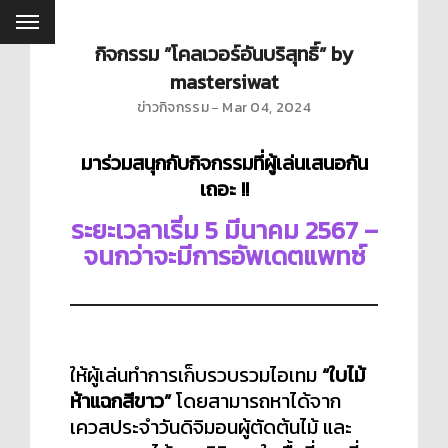
กิจกรรม ”โคลเวอร์อันบริสุทธิ์” by
mastersiwat
ข่าวกิจกรรม
Mar 04, 2024
มาร่วมสนุกกับกิจกรรมที่ผู้เล่นเสนอกัน
เถอะ !!
ระยะเวลาเริ่ม 5 มีนาคม 2567 –
จนกว่าจะมีการอัพเดตแพทซ์
ให้ผู้เล่นทำการเก็บรวบรวมไอเทม
“ใบไม้
ห้าแฉกสีขาว”
โดยสามารถหาได้จาก
เควสประจำวันดิจิมอนผู้ตัดต้นไม้ และ