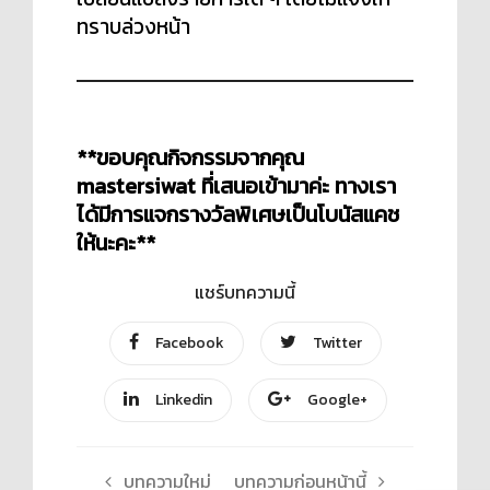
ทราบล่วงหน้า
**ขอบคุณกิจกรรมจากคุณ
mastersiwat ที่เสนอเข้ามาค่ะ ทางเรา
ได้มีการแจกรางวัลพิเศษเป็นโบนัสแคช
ให้นะคะ**
แชร์บทความนี้
Facebook
Twitter
Linkedin
Google+
บทความใหม่
บทความก่อนหน้านี้