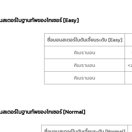
นสเตอร์ในฐานทัพของไกเซอร์ [Easy]
ชื่อมอนสเตอร์ในดันเจี้ยนระดับ [Easy]
คิเมรามอน
คิเมรามอน
<
คิเมรามอน
นสเตอร์ในฐานทัพของไกเซอร์ [Normal]
ชื่อมอนสเตอร์ในดันเจี้ยนระดับ
[Normal]