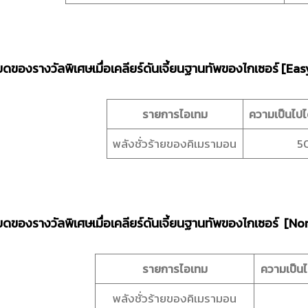
ยดของรางวัลพิเศษเมื่อเคลียร์ดันเจี้ยนฐานทัพของไกเซอร์ [Eas
รายการไอเทม
ความเป็นไปไ
พลังชั่วร้ายของคิเมรามอน
5
ยดของรางวัลพิเศษเมื่อเคลียร์ดันเจี้ยนฐานทัพของไกเซอร์ [N
รายการไอเทม
ความเป็นไ
พลังชั่วร้ายของคิเมรามอน