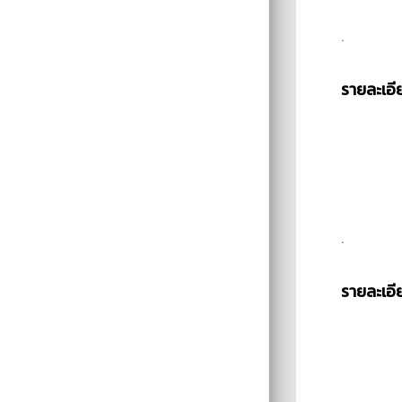
.
รายละเอี
.
รายละเอี