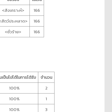
<สังเคราะห์>
166
<สัตว์ประหลาด>
166
<ชั่วร้าย>
166
เป็นไปได้ในการได้รับ
จำนวน
100%
2
100%
1
100%
3