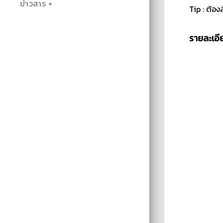
ข่าวสาร
Tip : ต้อ
รายละเอี