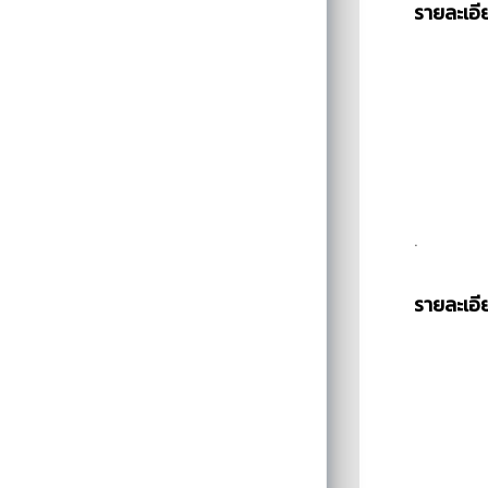
รายละเอี
.
รายละเอี