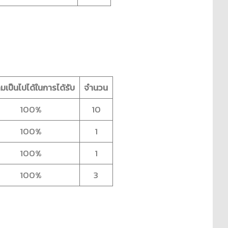
มเป็นไปได้ในการได้รับ
จำนวน
100%
10
100%
1
100%
1
100%
3