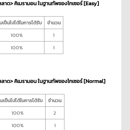
ะหลาด> คิเมรามอน
ในฐานทัพของไกเซอร์ [Easy]
เป็นไปได้ในการได้รับ
จำนวน
100%
1
100%
1
ะหลาด> คิเมรามอน
ในฐานทัพของไกเซอร์ [Normal]
มเป็นไปได้ในการได้รับ
จำนวน
100%
2
100%
1