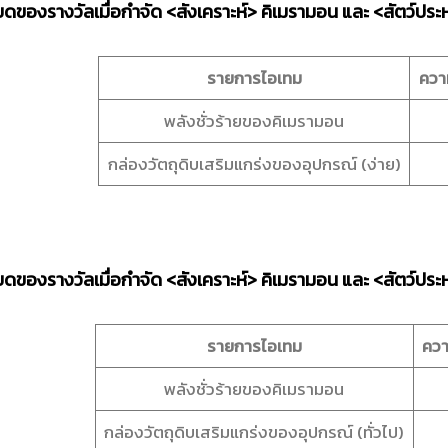
ยดของรางวัลเมื่อกำจัด <สังเคราะห์> คิเมรามอน และ <สัตว์ปร
รายการไอเทม
ความ
พลังชั่วร้ายของคิเมรามอน
กล่องวัตถุดิบเสริมแกร่งของอุปกรณ์ (ง่าย)
ยดของรางวัลเมื่อกำจัด <สังเคราะห์> คิเมรามอน และ <สัตว์ปร
รายการไอเทม
ควา
พลังชั่วร้ายของคิเมรามอน
กล่องวัตถุดิบเสริมแกร่งของอุปกรณ์ (ทั่วไป)