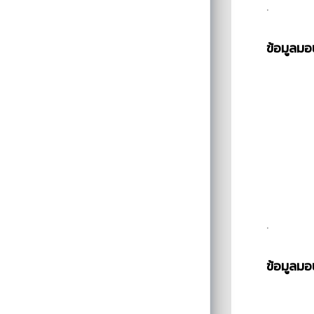
.
ข้อมูลมอ
.
ข้อมูลมอ