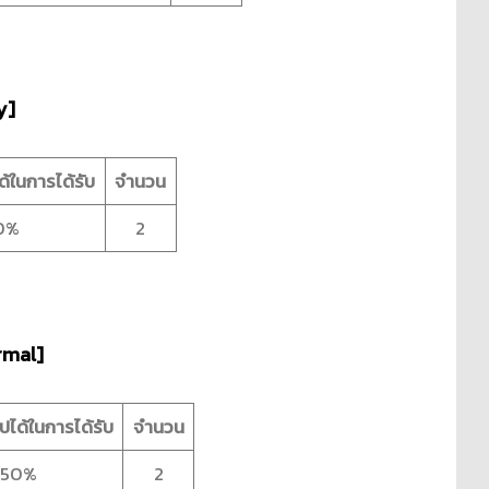
y]
ด้ในการได้รับ
จำนวน
0%
2
ormal]
ปได้ในการได้รับ
จำนวน
50%
2