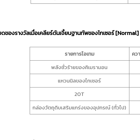
ยดของรางวัลเมื่อเคลียร์ดันเจี้ยนฐานทัพของไกเซอร์ [Normal]
รายการไอเทม
ควา
พลังชั่วร้ายของคิเมรามอน
แหวนนิลของไกเซอร์
20T
กล่องวัตถุดิบเสริมแกร่งของอุปกรณ์ (ทั่วไป)