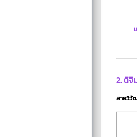
เ
2. ดิจ
สายวิวั