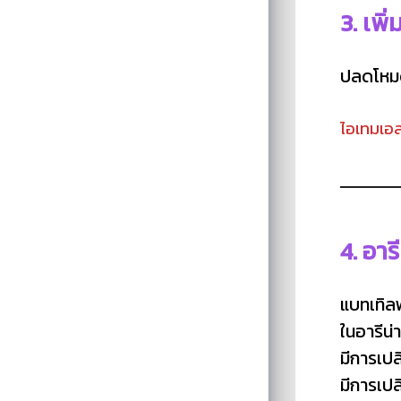
3. เพิ
ปลดโหมด
ไอเทมเอ
4. อารี
แบทเทิลพ
ในอารีน่า
มีการเปล
มีการเปล