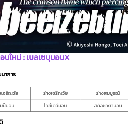
ิมอนใหม่ : เบลเซบุมอนX
ฒนาการ
งเจริญวัย
ร่างเจริญวัย
ร่างสมบูรณ์
ิมป์มอน
ไอซ์เดวีมอน
สกัลซาตามอน
ติ