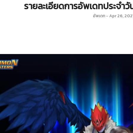
รายละเอียดการอัพเดทประจำวัน
อัพเดท
Apr 26, 202