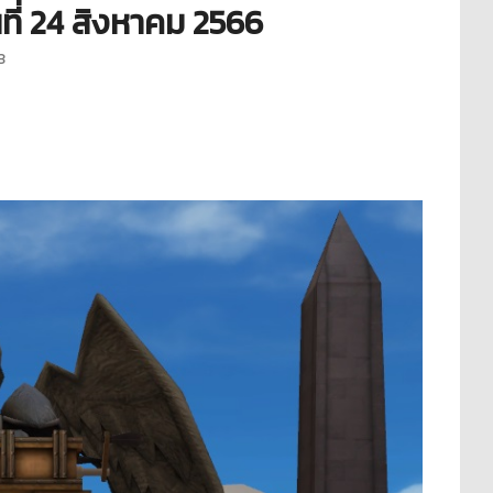
ที่ 24 สิงหาคม 2566
3