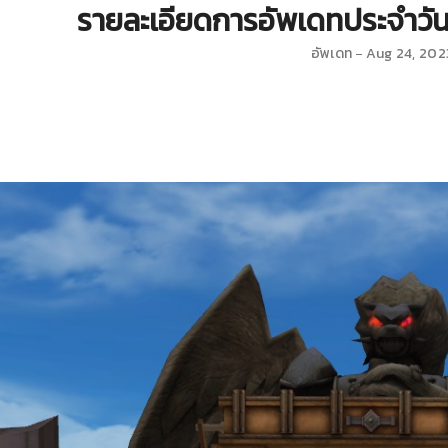
รายละเอียดการอัพเดทประจำวัน
อัพเดท
Aug 24, 202