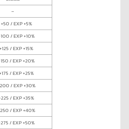
–
 +50 / EXP +5%
+100 / EXP +10%
+125 / EXP +15%
+150 / EXP +20%
+175 / EXP +25%
200 / EXP +30%
+225 / EXP +35%
+250 / EXP +40%
+275 / EXP +50%