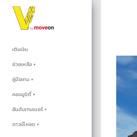
เติมเงิน
ช่วยเหลือ
คู่มือเกม
คอมมูนิตี้
อันดับเทมเมอร์
ดาวน์โหลด