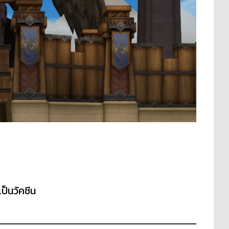
ป็นวัคซีน