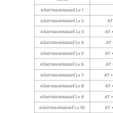
แว่นตาของเทมเมอร์ Lv 1
แว่นตาของเทมเมอร์ Lv 2
AT
แว่นตาของเทมเมอร์ Lv 3
AT 
แว่นตาของเทมเมอร์ Lv 4
AT 
แว่นตาของเทมเมอร์ Lv 5
AT 
แว่นตาของเทมเมอร์ Lv 6
AT 
แว่นตาของเทมเมอร์ Lv 7
AT +
แว่นตาของเทมเมอร์ Lv 8
AT 
แว่นตาของเทมเมอร์ Lv 9
AT 
แว่นตาของเทมเมอร์ Lv 10
AT 