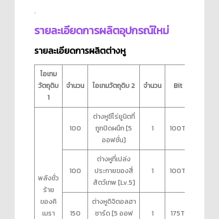
.
รายละเอียดการผลิตอุปกรณ์ใหม่
รายละเอียดการผลิตต่างหู
ไอเทม
ไอเทมที่
วัตถุดิบ
จำนวน
ไอเทมวัตถุดิบ 2
จำนวน
Bit
ได้รับ
1
ต่างหูซีโร่ยูนิตที่
100
ถูกปิดผนึก [5
1
100T
ออฟชั่น]
ต่างหูที่เปล่ง
100
ประกายของสี่
1
100T
ต่างหู
พลังชั่ว
สัตว์เทพ [Lv.5]
แห่ง
ร้าย
ความ
ของคิ
ต่างหูดิจิตอลฮา
เมตตาที่
เมรา
150
ซาร์ด [5 ออฟ
1
175T