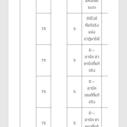
แห่งโชค
ชะตา
ดิจิไวซ์
ที่แท้จริง
75
5
1
200
แห่ง
ปาฏิหาริย์
D –
อาร์ค ฮา
75
5
1
200
ซาร์ดที่แท้
จริง
D –
อาร์ค
75
5
1
200
เซนท์ที่แท้
จริง
D –
อาร์ค ซา
75
5
1
200
กุยาที่แท้