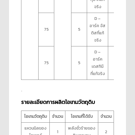
จริง
D –
อาร์ค จัส
75
5
1
200
ติสที่แท้
จริง
D –
อาร์ค
75
5
1
200
เดสทินี
ที่แท้จริง
.
รายละเอียดการผลิตไอเทมวัตถุดิบ
ไอเทมวัตถุดิบ
จำนวน
ไอเทมที่ได้รับ
จำนวน
แหวนนิลของ
พลังชั่วร้ายของ
1
2