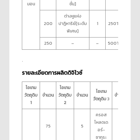
เปล่ง
มอน
ชั่น]
ประกาย
ต่างหูแห่ง
200
ปาฏิหาริย์[ระดับ
1
250T
พิเศษ]
250
–
–
500T
.
รายละเอียดการผลิตดิจิไวซ์
ไอเทม
ไอเทม
ไอเทม
วัตถุดิบ
จำนวน
วัตถุดิบ
จำนวน
จำนวน
Bit
วัตถุดิบ
3
1
2
ครอส
โหลดเด
75
5
1
200
อร์-
ซากุระ