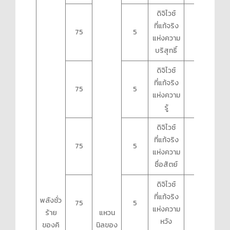
ดิจิไวซ์
ที่แท้จริง
75
5
1
200
แห่งความ
บริสุทธิ์
ดิจิไวซ์
ที่แท้จริง
75
5
1
200
แห่งความ
รู้
ดิจิไวซ์
ที่แท้จริง
75
5
1
200
แห่งความ
ซื่อสัตย์
ดิจิไวซ์
ที่แท้จริง
พลังชั่ว
75
5
1
200
แห่งความ
ร้าย
แหวน
หวัง
ของคิ
นิลของ