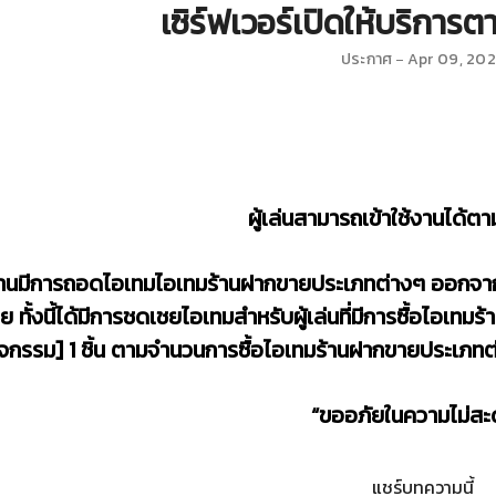
เซิร์ฟเวอร์เปิดให้บริการตา
ประกาศ
Apr 09, 20
ผู้เล่นสามารถเข้าใช้งานได้ตา
านมีการถอดไอเทมไอเทมร้านฝากขายประเภทต่างๆ ออกจากเกมท
ย ทั้งนี้ได้มีการชดเชยไอเทมสำหรับผู้เล่นที่มีการซื้อไอเ
ิจกรรม] 1 ชิ้น ตามจำนวนการซื้อไอเทมร้านฝากขายประเภทต
“ขออภัยในความไม่สะ
แชร์บทความนี้