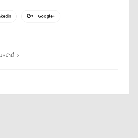
nkedin
Google+
หน้านี้