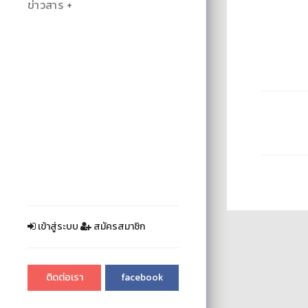
ข่าวสาร
เข้าสู่ระบบ
สมัครสมาชิก
ติดต่อเรา
facebook