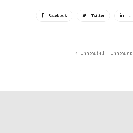
Facebook
Twitter
Li
บทความใหม่
บทความก่อน