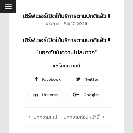
เซิร์ฟเวอร์เปิดให้บริการตามปกติแล้ว !!
ประกาศ
Feb 17, 2026
เซิร์ฟเวอร์เปิดให้บริการตามปกติแล้ว !!
“ขออภัยในความไม่สะดวก”
แชร์บทความนี้
Facebook
Twitter
Linkedin
Google+
บทความใหม่
บทความก่อนหน้านี้