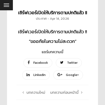
เซิร์ฟเวอร์เปิดให้บริการตามปกติแล้ว !!
ประกาศ
Apr 14, 2026
เซิร์ฟเวอร์เปิดให้บริการตามปกติแล้ว !!
“ขออภัยในความไม่สะดวก”
แชร์บทความนี้
Facebook
Twitter
Linkedin
Google+
บทความใหม่
บทความก่อนหน้านี้