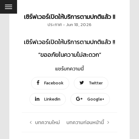
เซิร์ฟเวอร์เปิดให้บริการตามปกติแล้ว !!
ประกาศ
Jun 18, 2026
เซิร์ฟเวอร์เปิดให้บริการตามปกติแล้ว !!
“ขออภัยในความไม่สะดวก”
แชร์บทความนี้
Facebook
Twitter
Linkedin
Google+
บทความใหม่
บทความก่อนหน้านี้