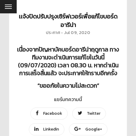
เเจ้งปิดปรับปรุงเซิร์ฟเวอร์เพื่อแก้ไขบอร์ด
อารีน่า
ประกาศ
Jul 09, 2020
เนื่องจากปัญหาบัคบอร์ดอารีน่าฤดูกาล ทาง
ทีมงานจะดำเนินการแก้ไขในวันนี้
(09/07/2020) เวลา 08.30 น. หากดำเนิน
การเสร็จสิ้นแล้ว จะประกาศให้ทราบอีกครั้ง
“ขออภัยในความไม่สะดวก”
แชร์บทความนี้
Facebook
Twitter
Linkedin
Google+