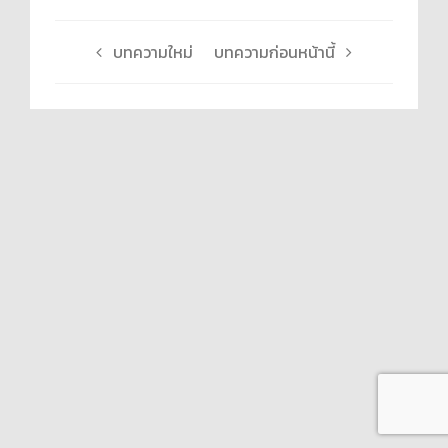
บทความใหม่
บทความก่อนหน้านี้