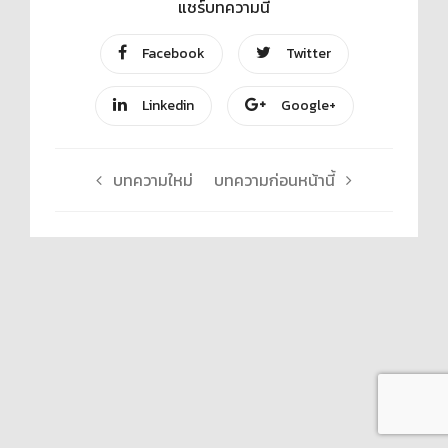
แชร์บทความนี้
Facebook
Twitter
Linkedin
Google+
บทความใหม่
บทความก่อนหน้านี้