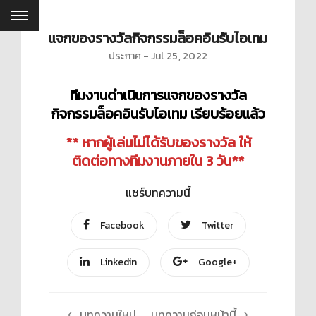
แจกของรางวัลกิจกรรมล็อคอินรับไอเทม
ประกาศ
Jul 25, 2022
ทีมงานดำเนินการแจกของรางวัล
กิจกรรมล็อคอินรับไอเทม เรียบร้อยแล้ว
** หากผู้เล่นไม่ได้รับของรางวัล ให้
ติดต่อทางทีมงานภายใน 3 วัน**
แชร์บทความนี้
Facebook
Twitter
Linkedin
Google+
บทความใหม่
บทความก่อนหน้านี้