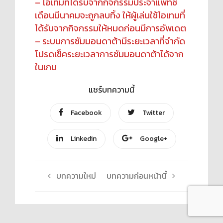
– ไอเทมที่ได้รับจากกิจกรรมประจำแพทซ์
เดือนมีนาคมจะถูกลบทิ้ง ให้ผู้เล่นใช้ไอเทมที่
ได้รับจากกิจกรรมให้หมดก่อนมีการอัพเดต
– ระบบการซัมมอนดาต้ามีระยะเวลาที่จำกัด
โปรดเช็คระยะเวลาการซัมมอนดาต้าได้จาก
ในเกม
แชร์บทความนี้
Facebook
Twitter
Linkedin
Google+
บทความใหม่
บทความก่อนหน้านี้