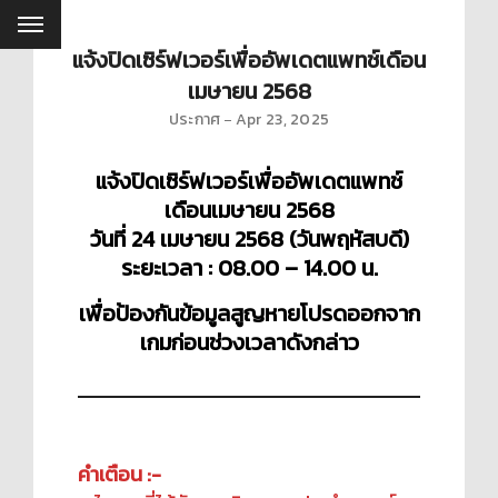
แจ้งปิดเซิร์ฟเวอร์เพื่ออัพเดตแพทช์เดือน
เมษายน 2568
ประกาศ
Apr 23, 2025
แจ้งปิดเซิร์ฟเวอร์เพื่ออัพเดตแพทช์
เดือนเมษายน 2568
วันที่ 24 เมษายน 2568 (วันพฤหัสบดี)
ระยะเวลา : 08.00 – 14.00 น.
เพื่อป้องกันข้อมูลสูญหายโปรดออกจาก
เกมก่อนช่วงเวลาดังกล่าว
คำเตือน :-