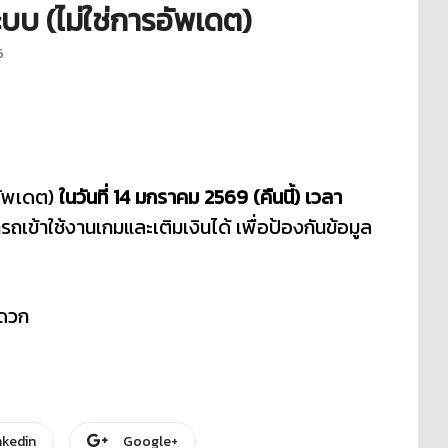
ะบบ (ไม่ใช่การอัพเดต)
6
รอัพเดต)
ในวันที่ 14 มกราคม 2569 (คืนนี้)
เวลา
ถเข้าใช้งานเกมและเติมเงินได้ เพื่อป้องกันข้อมูล
ะดวก
nkedin
Google+