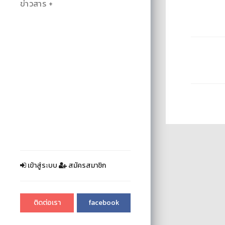
ข่าวสาร
เข้าสู่ระบบ
สมัครสมาชิก
ติดต่อเรา
facebook