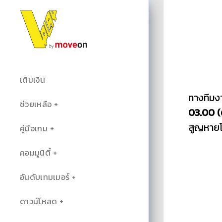
เติมเงิน
ทางทีมงา
ช่วยเหลือ
03.00 (ต
สูญหายโ
คู่มือเกม
คอมมูนิตี้
อันดับเทมเมอร์
ดาวน์โหลด