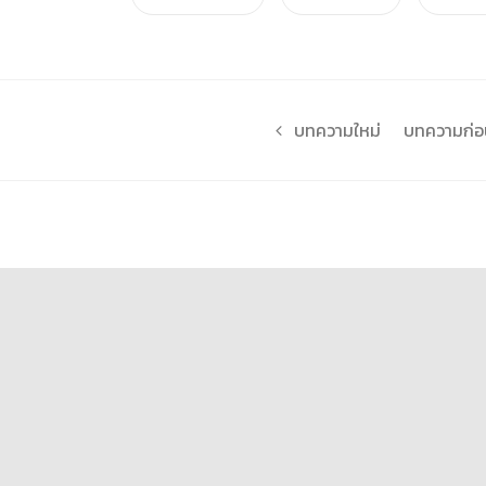
บทความใหม่
บทความก่อน