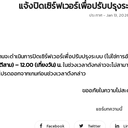
แจ้งปิดเซิร์ฟเวอร์เพื่อปรับปรุงร
ประกาศ
Jan 13, 202
นจะดำเนินการปิดเซิร์ฟเวอร์เพื่อปรับปรุงระบบ (ไม่ใช่กา
ีสาม) – 12.00 (เที่ยงวัน) น.
ในช่วงเวลาดังกล่าวจะไม่สามาร
ปรดออกจากเกมก่อนช่วงเวลาดังกล่าว
ขออภัยในความไม่ส
แชร์บทความนี้
Facebook
Twitter
Li