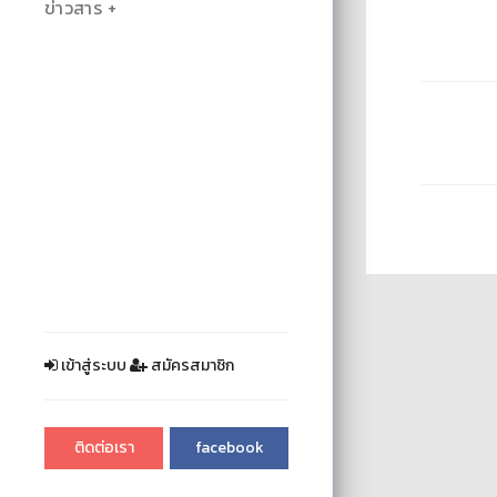
ข่าวสาร
เข้าสู่ระบบ
สมัครสมาชิก
ติดต่อเรา
facebook