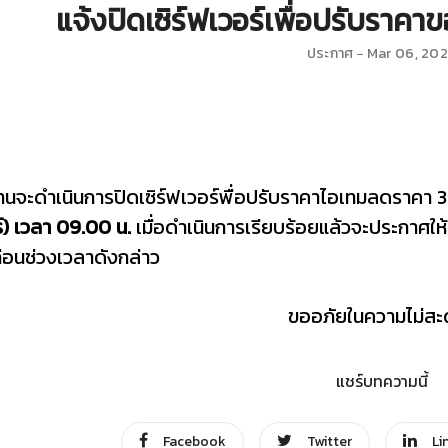
แจ้งปิดเซิร์ฟเวอร์เพื่อปรับรา
ประกาศ
Mar 06, 20
านจะดำเนินการปิดเซิร์ฟเวอร์พื่อปรับราคาไอเทมลดราคา 
ร์) เวลา 09.00 น.
เมื่อดำเนินการเรียบร้อยแล้วจะประกาศให
่อนช่วงเวลาดังกล่าว
ขออภัยในความไม่ส
แชร์บทความนี้
Facebook
Twitter
Li