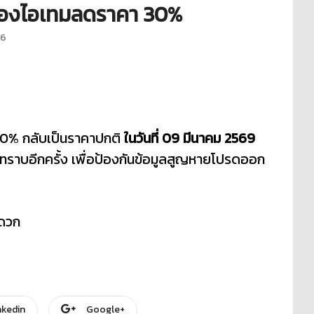
คาของไอเทมลดราคา 30%
26
30% กลับเป็นราคาปกติ
ในวันที่ 09 มีนาคม 2569
้ทราบอีกครั้ง เพื่อป้องกันข้อมูลสูญหายโปรดออก
ะดวก
nkedin
Google+