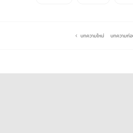
บทความใหม่
บทความก่อน