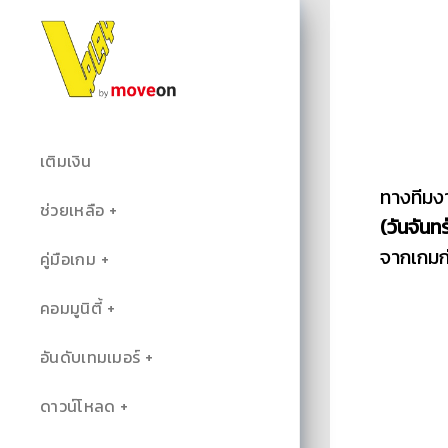
เติมเงิน
ทางทีมง
ช่วยเหลือ
(วันจันท
จากเกมก
คู่มือเกม
คอมมูนิตี้
อันดับเทมเมอร์
ดาวน์โหลด