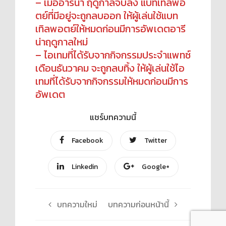
– เมื่ออารีน่า ฤดูกาลจบลง แบทเทิลพอ
ตย์ที่มีอยู่จะถูกลบออก ให้ผู้เล่นใช้แบท
เทิลพอตย์ให้หมดก่อนมีการอัพเดตอารี
น่าฤดูกาลใหม่
– ไอเทมที่ได้รับจากกิจกรรมประจำแพทซ์
เดือนธันวาคม จะถูกลบทิ้ง ให้ผู้เล่นใช้ไอ
เทมที่ได้รับจากกิจกรรมให้หมดก่อนมีการ
อัพเดต
แชร์บทความนี้
Facebook
Twitter
Linkedin
Google+
บทความใหม่
บทความก่อนหน้านี้