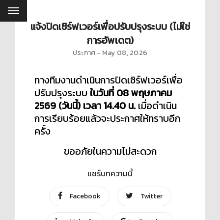
แจ้งปิดเซิร์ฟเวอร์เพื่อปรับปรุงระบบ (ไม่ใช่
การอัพเดต)
ประกาศ
May 08, 2026
ทางทีมงานดำเนินการปิดเซิร์ฟเวอร์เพื่อ
ปรับปรุงระบบ
ในวันที่ 08 พฤษภาคม
2569 (วันนี้)
เวลา 14.40 น.
เมื่อดำเนิน
การเรียบร้อยแล้วจะประกาศให้ทราบอีก
ครั้ง
ขออภัยในความไม่สะดวก
แชร์บทความนี้
Facebook
Twitter