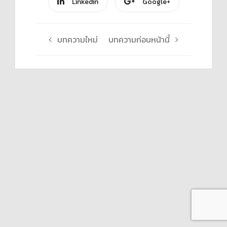
Linkedin
Google+
บทความใหม่
บทความก่อนหน้านี้