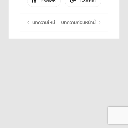
Linkedin
Google+
บทความใหม่
บทความก่อนหน้านี้