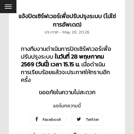
แจ้งปิดเซิร์ฟเวอร์เพื่อปรับปรุงระบบ (ไม่ใช่
การอัพเดต)
ประกาศ
May 28, 2026
ทางทีมงานดำเนินการปิดเซิร์ฟเวอร์เพื่อ
ปรับปรุงระบบ
ในวันที่ 28 พฤษภาคม
2569 (วันนี้)
เวลา 15.15 น.
เมื่อดำเนิน
การเรียบร้อยแล้วจะประกาศให้ทราบอีก
ครั้ง
ขออภัยในความไม่สะดวก
แชร์บทความนี้
Facebook
Twitter