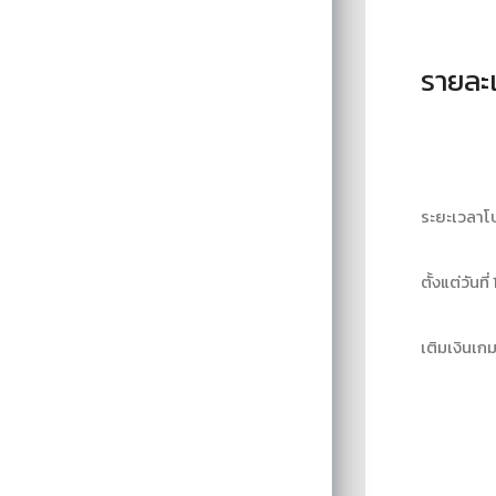
รายละเ
ระยะเวลาโป
ตั้งแต่วันท
เติมเงินเก