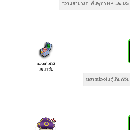
ความสามารถ: พื้นฟูค่า HP และ DS
ช่องเก็บดิจิ
มอน 1 ชิ้น
ขยายช่องในตู้เก็บดิจิ