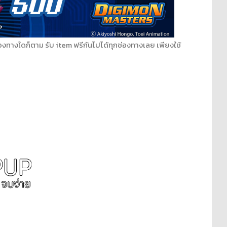
องทางใดก็ตาม รับ item ฟรีกันไปได้ทุกช่องทางเลย เพียงใช้