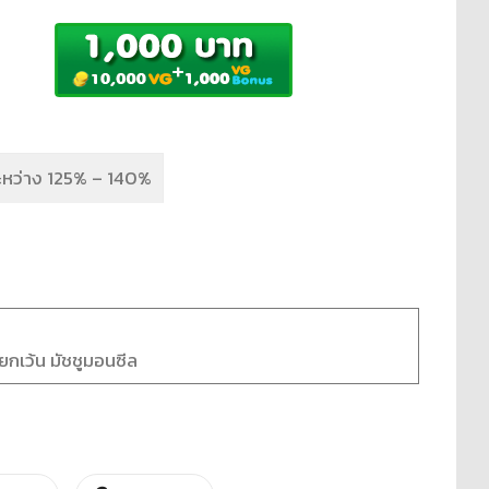
ะหว่าง 125% – 140%
ยกเว้น มัชชูมอนซีล