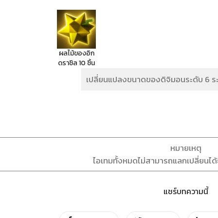
ผลไม้ของอิก
ดราชิล 10 ชิ้น
เปลี่ยนแปลงขนาดของดิจิมอนระดับ 6 ร
หมายเหตุ
ไอเทมทั้งหมดไม่สามารถแลกเปลี่ยนได้
แชร์บทความนี้