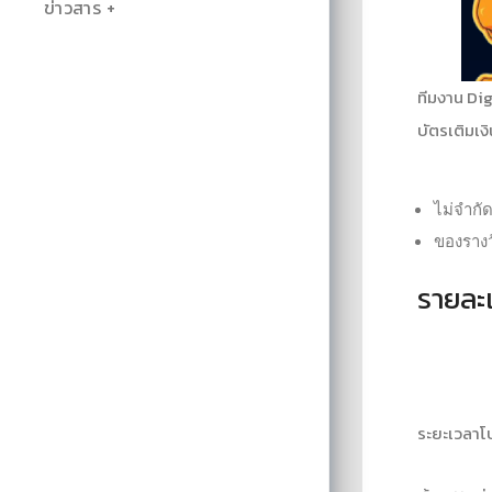
ข่าวสาร
ทีมงาน Dig
บัตรเติมเง
ไม่จำกั
ของรางว
รายละ
ระยะเวลาโป