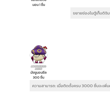
มอน 1 ชิ้น
ขยายช่องในตู้เก็บดิจิ
มัชชูมอนซีล
300 ชิ้น
ความสามารถ: เมื่อติดตั้งครบ 3000 ชิ้นจะเพิ่ม