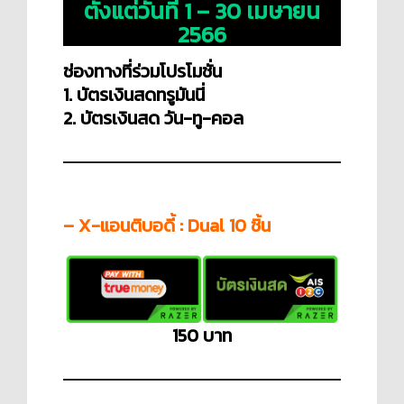
ตั้งแต่วันที่ 1 – 30 เมษายน
2566
ช่องทางที่ร่วมโปรโมชั่น
1. บัตรเงินสดทรูมันนี่
2. บัตรเงินสด วัน-ทู-คอล
– X-แอนติบอดี้ : Dual 10 ชิ้น
150 บาท