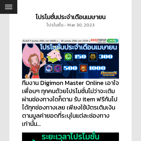
โปรโมชั่นประจำเดือนเมษายน
โปรโมชั่น
Mar 30, 2023
ทีมงาน Digimon Master Online เอาใจ
เพื่อนๆ ทุกคนด้วยโปรโมชั่นไม่ว่าจะเติม
ผ่านช่องทางใดก็ตาม รับ item ฟรีกันไป
ได้ทุกช่องทางเลย เพียงใช้บัตรเติมเงิน
ตามมูลค่ายอดที่ระบุในแต่ละช่องทาง
เท่านั้น…
ระยะเวลาโปรโมชั่น