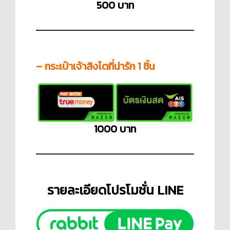
500 บาท
– กระเป๋าเจ้าสิงโตที่น่ารัก 1 ชิ้น
1000 บาท
รายละเอียดโปรโมชั่น LINE