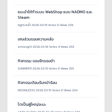
แนะนำให้ทำระบบ WebShop แบบ NADMO และ
Steam
หมูกระหล่ำ
|
2026.04.19
|
Votes 0
|
Views 326
เศษส่วนของความหลัง
zmtong13
|
2026.03.16
|
Votes 4
|
Views 250
กิจกรรม ของรักของข้า
SUMMER11
|
2026.03.15
|
Votes 0
|
Views 255
กิจกรรมต้อนรับหน้าร้อน
MOONLESSS
|
2026.03.15
|
Votes 0
|
Views 204
โตเป็นผู้ใหญ่ละนะ
zZTheGoDZz
|
2026.02.26
|
Votes 0
|
Views 326