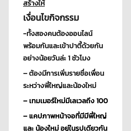
สร้างให้
เงื่อนไขกิจกรรม
-
ทั้งสองคนต้องออนไลน์
พร้อมกันและเข้าปาตี้ด้วยกัน
อย่างน้อยวันล่ะ 1 ชัวโมง
– ต้องมีการเพิ่มรายชื่อเพื่อน
ระหว่างพี่ใหญ่และน้องใหม่
– เทมเมอร์ใหม่มีเลเวลถึง 100
– แคปภาพหน้าจอที่มีมีพี่ใหญ่
และ น้องใหม่ อยู่ในรูปเดียวกัน