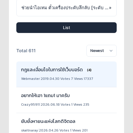
ช่วยนำไอเทม ตั๋วเครื่องประดับลึกลับ [ระดับ 1] กลับมาขายด้วยครับ
»
List
Total 611
กฎและเงื่อนไขในการใช้เว็บบอร์ด
(4)
Webmaster
|
2019.04.30
|
Votes 7
|
Views 17337
อยากให้เอา 1แถม1 มาครับ
Crazy95911
|
2026.06.18
|
Votes 1
|
Views 235
ยับยั้งหายนะแห่งโลกดิจิตอล
skaitnaray
|
2026.04.26
|
Votes 1
|
Views 201