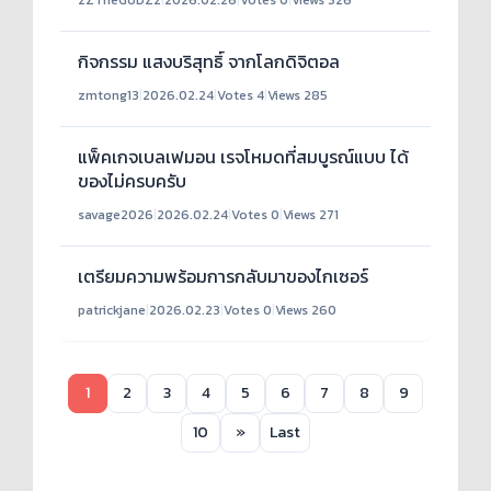
กิจกรรม แสงบริสุทธิ์ จากโลกดิจิตอล
zmtong13
|
2026.02.24
|
Votes 4
|
Views 285
แพ็คเกจเบลเฟมอน เรจโหมดที่สมบูรณ์แบบ ได้
ของไม่ครบครับ
savage2026
|
2026.02.24
|
Votes 0
|
Views 271
เตรียมความพร้อมการกลับมาของไกเซอร์
patrickjane
|
2026.02.23
|
Votes 0
|
Views 260
1
2
3
4
5
6
7
8
9
10
»
Last