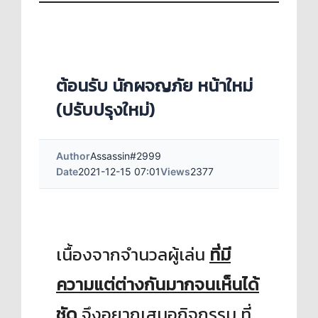
ต้อนรับ นักผจญภัย หน้าใหม่
(ปรับปรุงใหม่)
Author
Assassin#2999
Date
2021-12-15 07:01
Views
2377
เนื้องจากจำนวลผู้เล่น
ที่มี
ความแต่ต่างกันมากจนเห็นได้
ชัด
จึงอยากเสนอกิจกรรม ที่