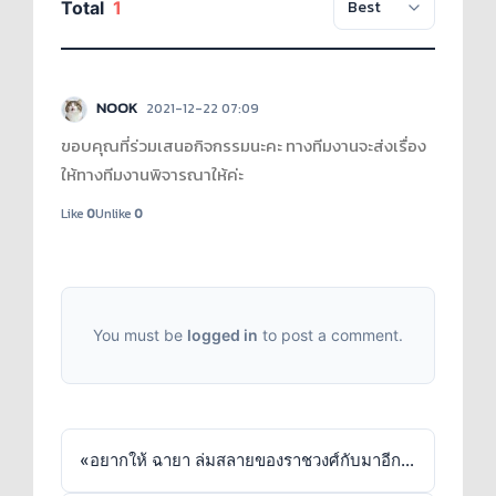
Total
1
NOOK
2021-12-22 07:09
ขอบคุณที่ร่วมเสนอกิจกรรมนะคะ ทางทีมงานจะส่งเรื่อง
ให้ทางทีมงานพิจารณาให้ค่ะ
Like
0
Unlike
0
You must be
logged in
to post a comment.
«
อยากให้ ฉายา ล่มสลายของราชวงศ์กับมาอีกครั้ง ครับ