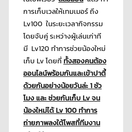
การเก็บเวลให้เทมเมอร์ ถึง
Lv100 ในระยะเวลากิจกรรม
โดยจับคู่ ระหว่างผู้เล่นเก่าที
มี
Lv120 ทำการช่วยน้องใหม่
เก็บ Lv โดยที่
ทั้งสองคนต้อง
ออนไลน์พร้อมกันและเข้าปาตี้
ด้วยกันอย่างน้อยวันล่ะ 1 ชัว
โมง และ ช่วยกันเก็บ Lv จน
น้องใหม่ได้ Lv 100 ทำการ
ถ่ายภาพลงใต้โพสที่ทีมงาน