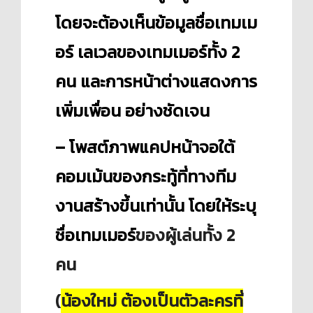
โดยจะต้องเห็นข้อมูลชื่อเทมเม
อร์ เลเวลของเทมเมอร์ทั้ง 2
คน และการหน้าต่างแสดงการ
เพิ่มเพื่อน อย่างชัดเจน
– โพสต์ภาพแคปหน้าจอใต้
คอมเม้นของกระทู้ที่ทางทีม
งานสร้างขึ้นเท่านั้น โดยให้ระบุ
ชื่อเทมเมอร์
ของ
ผู้เล่นทั้ง 2
คน
(
น้องใหม่ ต้องเป็นตัวละครที่