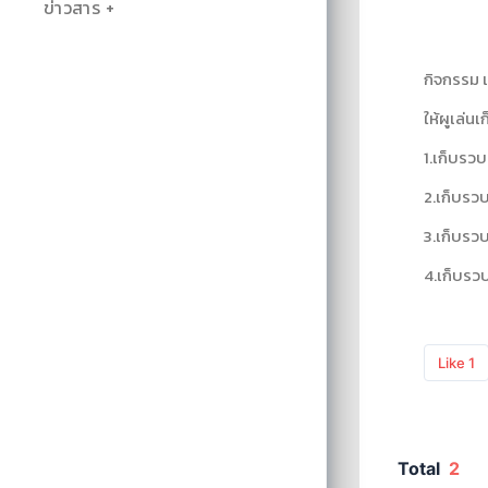
ข่าวสาร
กิจกรรม เ
ให้ผูเล่น
1.เก็บรว
2.เก็บรวบ
3.เก็บรวบ
4.เก็บรวบ
Like
1
Total
2