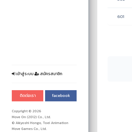
601
เข้าสู่ระบบ
สมัครสมาชิก
ติดต่อเรา
facebook
Copyright © 2026
Move On (2012) Co., Ltd.
© Akiyoshi Hongo, Toei Animation
Move Games Co., Ltd.