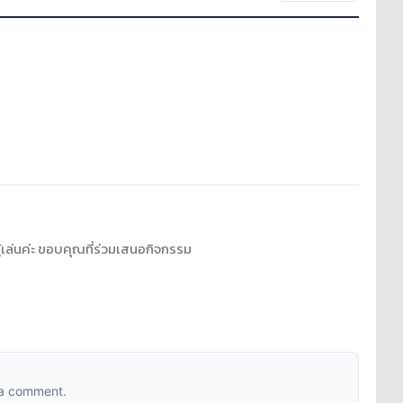
้เล่นค่ะ ขอบคุณที่ร่วมเสนอกิจกรรม
 a comment.