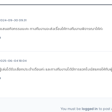
2024-09-30 09:31
มเสนอกิจกรรมนะคะ ทางทีมงานจะส่งเรื่องให้ทางทีมงานพิจารณาให้ค่ะ
0
2025-06-04 18:04
้เล่นได้รับเลือกประจำเดือนค่ะ และทางทีมงานได้มีการแจกโบนัสแคชให้กับผู
0
You must be
logged in
to post