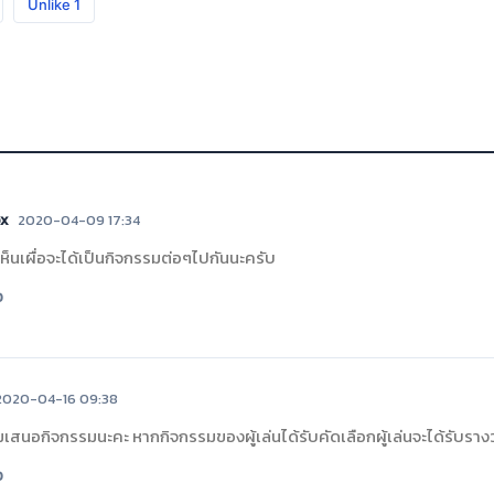
Unlike
1
x
2020-04-09 17:34
เห็นเผื่อจะได้เป็นกิจกรรมต่อๆไปกันนะครับ
0
2020-04-16 09:38
มเสนอกิจกรรมนะคะ หากกิจกรรมของผู้เล่นได้รับคัดเลือกผู้เล่นจะได้รับรา
0