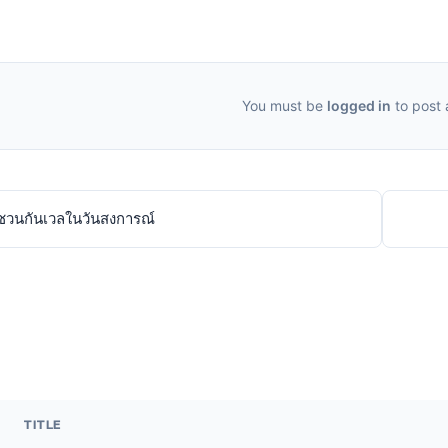
You must be
logged in
to post
ชวนกันเวลในวันสงการณ์
TITLE