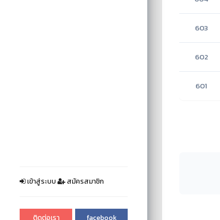
603
602
601
เข้าสู่ระบบ
สมัครสมาชิก
ติดต่อเรา
facebook