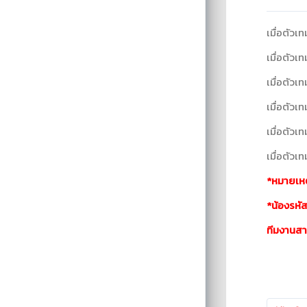
เมื่อตัวเ
เมื่อตัวเ
เมื่อตัวเ
เมื่อตัวเ
เมื่อตัวเ
เมื่อตัวเ
*หมายเหต
*น้องรหัส
ทีมงานสา