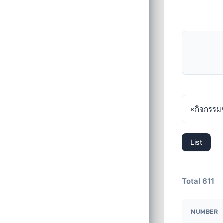
«
กิจกรรม
List
Total 611
NUMBER