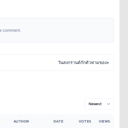
 a comment.
วันสงกรานต์กักตัวฟามของ
»
AUTHOR
DATE
VOTES
VIEWS