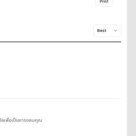
Print
งวัลเพื่อเป็นการขอบคุณ