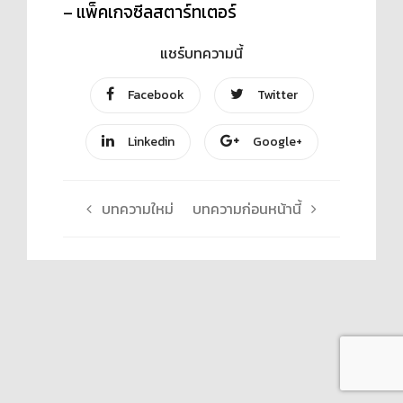
– แพ็คเกจซีลสตาร์ทเตอร์
แชร์บทความนี้
Facebook
Twitter
Linkedin
Google+
บทความใหม่
บทความก่อนหน้านี้