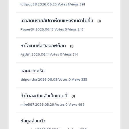
lollipop38
|
2026.06.25
|
Votes 1
|
Views 391
เควสดันรายสัปดาห์ดันแห่งร้านค้าไม่ขึ้น
(1)
PowerCK
|
2026.06.15
|
Votes 0
|
Views 243
หาไอเทมชื่อ วิลออฟก็อด
(1)
คุรุปิก้า
|
2026.06.11
|
Votes 0
|
Views 314
แลคมากครับ
siriponcha
|
2026.06.03
|
Votes 0
|
Views 335
ทำไมลงดันแล้วเป็นแบบนี้
(1)
mike567
|
2026.05.29
|
Votes 0
|
Views 488
ข้อมูลส่วนตัว