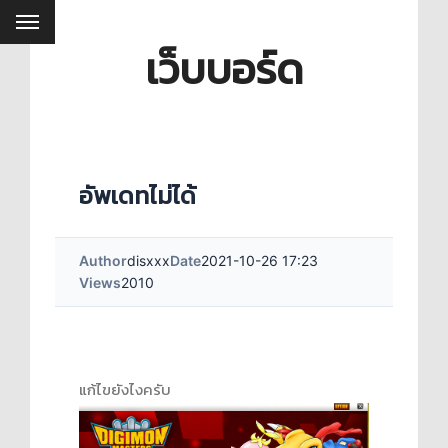
เว็บบอร์ด
อัพเดทไม่ได้
Author
disxxx
Date
2021-10-26 17:23
Views
2010
แก้ไขยังไงครับ