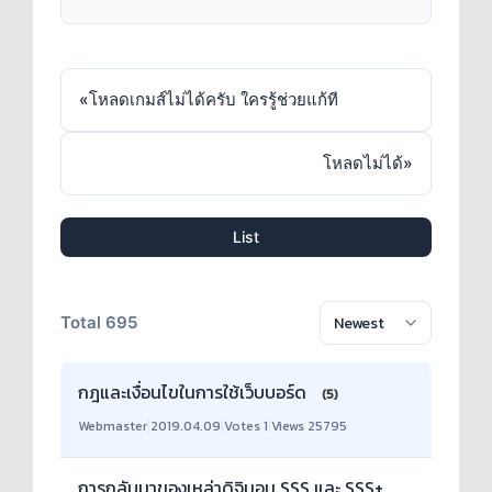
«
โหลดเกมส์ไม่ได้ครับ ใครรู้ช่วยแก้ที
โหลดไม่ได้
»
List
Total 695
กฎและเงื่อนไขในการใช้เว็บบอร์ด
(5)
Webmaster
|
2019.04.09
|
Votes 1
|
Views 25795
การกลับมาของเหล่าดิจิมอน SSS และ SSS+