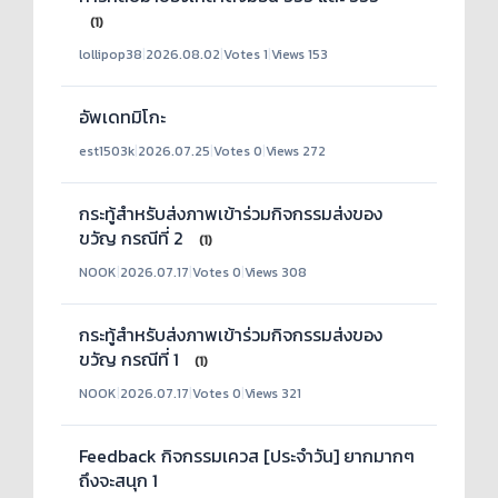
(1)
lollipop38
|
2026.08.02
|
Votes 1
|
Views 153
อัพเดทมิโกะ
est1503k
|
2026.07.25
|
Votes 0
|
Views 272
กระทู้สำหรับส่งภาพเข้าร่วมกิจกรรมส่งของ
ขวัญ กรณีที่ 2
(1)
NOOK
|
2026.07.17
|
Votes 0
|
Views 308
กระทู้สำหรับส่งภาพเข้าร่วมกิจกรรมส่งของ
ขวัญ กรณีที่ 1
(1)
NOOK
|
2026.07.17
|
Votes 0
|
Views 321
Feedback กิจกรรมเควส [ประจำวัน] ยากมากๆ
ถึงจะสนุก 1