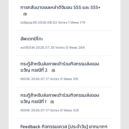
การกลับมาของเหล่าดิจิมอน SSS และ SSS+
(1)
lollipop38
|
2026.08.02
|
Votes 1
|
Views 179
อัพเดทมิโกะ
est1503k
|
2026.07.25
|
Votes 0
|
Views 284
กระทู้สำหรับส่งภาพเข้าร่วมกิจกรรมส่งของ
ขวัญ กรณีที่ 2
(1)
NOOK
|
2026.07.17
|
Votes 0
|
Views 310
กระทู้สำหรับส่งภาพเข้าร่วมกิจกรรมส่งของ
ขวัญ กรณีที่ 1
(1)
NOOK
|
2026.07.17
|
Votes 0
|
Views 325
Feedback กิจกรรมเควส [ประจำวัน] ยากมากๆ