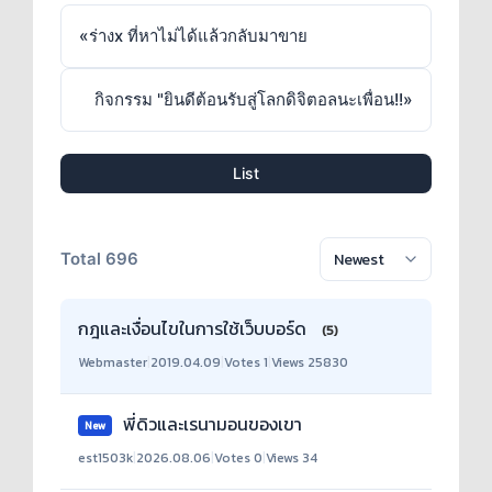
«
ร่างx ที่หาไม่ได้แล้วกลับมาขาย
กิจกรรม "ยินดีต้อนรับสู่โลกดิจิตอลนะเพื่อน!!
»
List
Total 696
กฎและเงื่อนไขในการใช้เว็บบอร์ด
(5)
Webmaster
|
2019.04.09
|
Votes 1
|
Views 25830
พี่ดิวและเรนามอนของเขา
New
est1503k
|
2026.08.06
|
Votes 0
|
Views 34