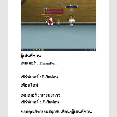
ผู้เล่นที่ชว
น
เทมเมอร์ : ThanaPon
เซิร์ฟเวอร์ :
ลิเวียม่อน
เพื่อนใหม่
เทมเมอร์ : นางมะนาว
เซิร์ฟเวอร์
:
ลิเวียม่อน
ผู้เล่นที่ชว
น
ขอบคุณกิจกรรมสนุกกับเพื่อนๆ