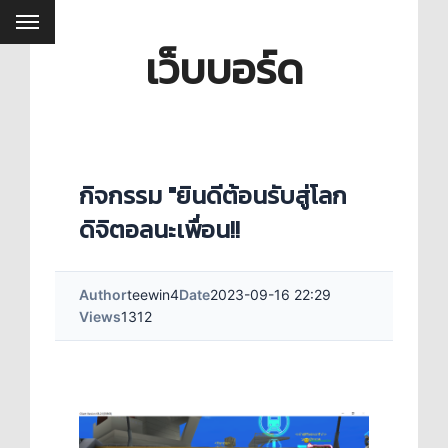
เว็บบอร์ด
กิจกรรม "ยินดีต้อนรับสู่โลก
ดิจิตอลนะเพื่อน!!
Author
teewin4
Date
2023-09-16 22:29
Views
1312