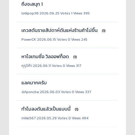
ถึงจะสนุก 1
lollipop38
|
2026.06.25
|
Votes 1
|
Views 395
เควสดันรายสัปดาห์ดันแห่งร้านค้าไม่ขึ้น
(1)
PowerCK
|
2026.06.15
|
Votes 0
|
Views 245
หาไอเทมชื่อ วิลออฟก็อด
(1)
คุรุปิก้า
|
2026.06.11
|
Votes 0
|
Views 317
แลคมากครับ
siriponcha
|
2026.06.03
|
Votes 0
|
Views 337
ทำไมลงดันแล้วเป็นแบบนี้
(1)
mike567
|
2026.05.29
|
Votes 0
|
Views 494