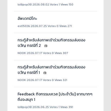
lollipop38
|
2026.08.02
|
Votes 1
|
Views 150
อัพเดทมิโกะ
est1503k
|
2026.07.25
|
Votes 0
|
Views 271
กระทู้สำหรับส่งภาพเข้าร่วมกิจกรรมส่งของ
ขวัญ กรณีที่ 2
(1)
NOOK
|
2026.07.17
|
Votes 0
|
Views 307
กระทู้สำหรับส่งภาพเข้าร่วมกิจกรรมส่งของ
ขวัญ กรณีที่ 1
(1)
NOOK
|
2026.07.17
|
Votes 0
|
Views 321
Feedback กิจกรรมเควส [ประจำวัน] ยากมากๆ
ถึงจะสนุก 1
lollipop38
|
2026.06.25
|
Votes 1
|
Views 391