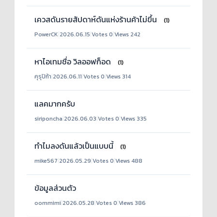
เควสดันรายสัปดาห์ดันแห่งร้านค้าไม่ขึ้น
(1)
PowerCK
|
2026.06.15
|
Votes 0
|
Views 242
หาไอเทมชื่อ วิลออฟก็อด
(1)
คุรุปิก้า
|
2026.06.11
|
Votes 0
|
Views 314
แลคมากครับ
siriponcha
|
2026.06.03
|
Votes 0
|
Views 335
ทำไมลงดันแล้วเป็นแบบนี้
(1)
mike567
|
2026.05.29
|
Votes 0
|
Views 488
ข้อมูลส่วนตัว
oommimi
|
2026.05.28
|
Votes 0
|
Views 386