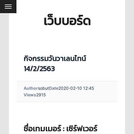
เว็บบอร์ด
กิจกรรมวันวาเลนไทน์
14/2/2563
Author
sobut
Date
2020-02-10 12:45
Views
2915
ชื่อเทมเมอร์ : เซิร์ฟเวอร์