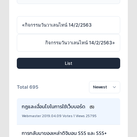
«
กิจกรรมวันวาเลนไทน์ 14/2/2563
กิจกรรมวันวาเลนไทน์ 14/2/2563
»
List
Total 695
กฎและเงื่อนไขในการใช้เว็บบอร์ด
(5)
Webmaster
|
2019.04.09
|
Votes 1
|
Views 25795
การกลับมาของเหล่าดิจิมอน SSS และ SSS+