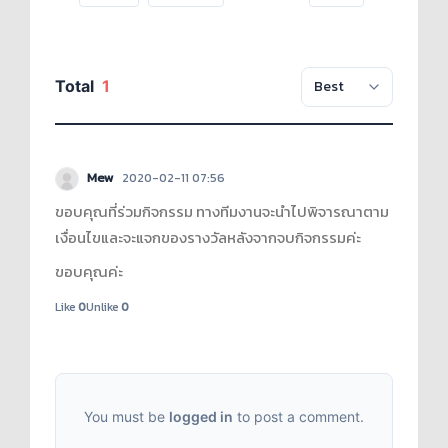
Total
1
Mew
2020-02-11 07:56
ขอบคุณที่ร่วมกิจกรรม ทางทีมงานจะนำไปพิจารณาตาม
เงื่อนไขและจะแจกของรางวัลหลังจากจบกิจกรรมค่ะ
ขอบคุณค่ะ
Like
0
Unlike
0
You must be
logged in
to post a comment.