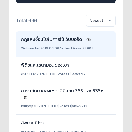
Total 696
กฎและเงื่อนไขในการใช้เว็บบอร์ด
(5)
Webmaster
|
2019.04.09
|
Votes 1
|
Views 25903
พี่ดิวและเรนามอนของเขา
est1503k
|
2026.08.06
|
Votes 0
|
Views 97
การกลับมาของเหล่าดิจิมอน SSS และ SSS+
(1)
lollipop38
|
2026.08.02
|
Votes 1
|
Views 219
อัพเดทมิโกะ
est1503k
|
2026.07.25
|
Votes 0
|
Views 307