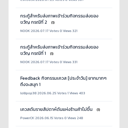
กระทู้สำหรับส่งภาพเข้าร่วมกิจกรรมส่งของ
ขวัญ กรณีที่ 2
(1)
NOOK
|
2026.07.17
|
Votes 0
|
Views 321
กระทู้สำหรับส่งภาพเข้าร่วมกิจกรรมส่งของ
ขวัญ กรณีที่ 1
(1)
NOOK
|
2026.07.17
|
Votes 0
|
Views 331
Feedback กิจกรรมเควส [ประจำวัน] ยากมากๆ
ถึงจะสนุก 1
lollipop38
|
2026.06.25
|
Votes 1
|
Views 403
เควสดันรายสัปดาห์ดันแห่งร้านค้าไม่ขึ้น
(1)
PowerCK
|
2026.06.15
|
Votes 0
|
Views 248