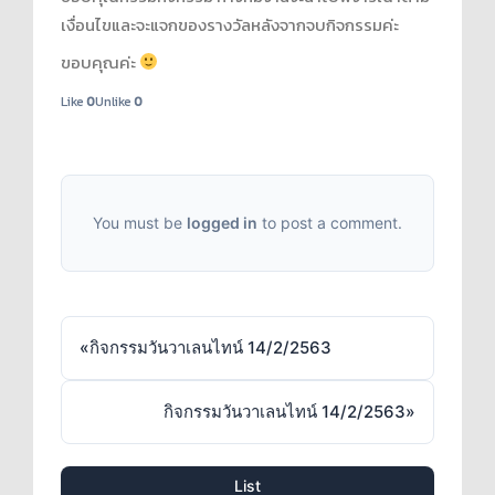
เงื่อนไขและจะแจกของรางวัลหลังจากจบกิจกรรมค่ะ
ขอบคุณค่ะ
Like
0
Unlike
0
You must be
logged in
to post a comment.
«
กิจกรรมวันวาเลนไทน์ 14/2/2563
กิจกรรมวันวาเลนไทน์ 14/2/2563
»
List