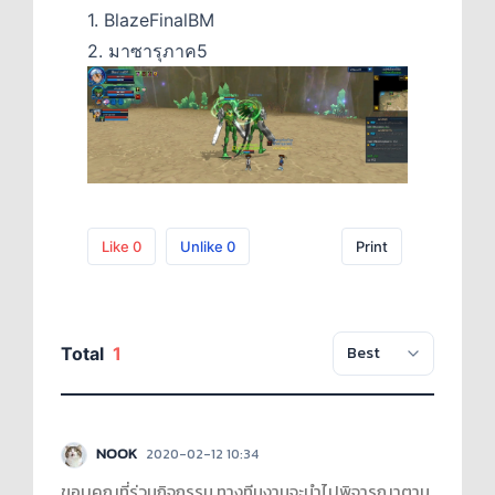
1. BlazeFinalBM
2. มาซารุภาค5
Like
0
Unlike
0
Print
Total
1
NOOK
2020-02-12 10:34
ขอบคุณที่ร่วมกิจกรรม ทางทีมงานจะนำไปพิจารณาตาม