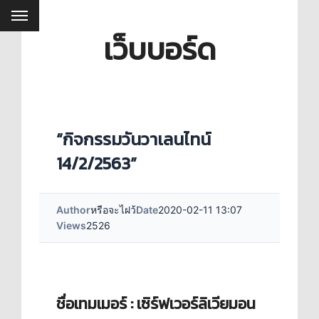
เว็บบอร์ด
“กิจกรรมวันวาเลนไทน์
14/2/2563”
Author
หรือจะไฝว้
Date
2020-02-11 13:07
Views
2526
ชื่อเทมเมอร์ : เซิร์ฟเวอร์ลิเวียมอน