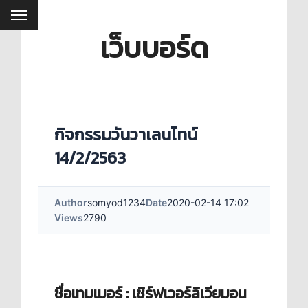
เว็บบอร์ด
กิจกรรมวันวาเลนไทน์
14/2/2563
Author
somyod1234
Date
2020-02-14 17:02
Views
2790
ชื่อเทมเมอร์ : เซิร์ฟเวอร์ลิเวียมอน