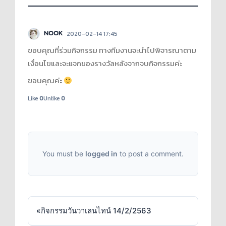
NOOK
2020-02-14 17:45
ขอบคุณที่ร่วมกิจกรรม ทางทีมงานจะนำไปพิจารณาตาม
เงื่อนไขและจะแจกของรางวัลหลังจากจบกิจกรรมค่ะ
ขอบคุณค่ะ
Like
0
Unlike
0
You must be
logged in
to post a comment.
«
กิจกรรมวันวาเลนไทน์ 14/2/2563