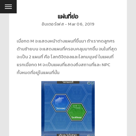
แผ่นที่ย่อ
อินเตอร์เฟส
Mar 06, 2019
เมื่อกด M จะแสดงหน้าต่างแผนที่ขึ้นมา ถ้าเรากดลูกศร
ด้านซ้ายบน จะแสดงแผนที่ครอบคลุมมากขึ้น จนในที่สุด
จะเป็น 2 แผนที่ คือ โลกดิจิตอลและโลกมนุษย์ ในแผนที่
แรกเมื่อกด M จะเป็นแผนที่แสดงถึงสถานที่และ NPC
ทั้งหมดที่อยู่ในแผนที่นั้น