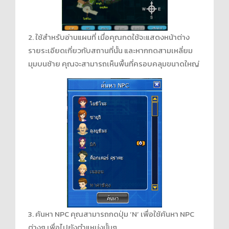
2. ใช้สำหรับอ่านแผนที่ เมื่อคุณกดใช้จะแสดงหน้าต่าง
รายระเอียดเกี่ยวกับสถานที่นั้น และหากกดสามเหลี่ยม
มุมบนซ้าย คุณจะสามารถเห็นพื้นที่ครอบคลุมขนาดใหญ่
3. ค้นหา NPC คุณสามารถกดปุ่ม ‘N’ เพื่อใช้ค้นหา NPC
ต่างๆ เพื่อไปยังตำแหน่งนั้นๆ