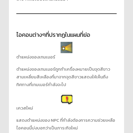
ไอคอนต่างๆที่ปรากฏในแผนที่ย่อ
ตำแหน่งของเทมเมอร์
ตำแหน่งของเทมเมอร์ถูกทำเครื่องหมายเป็นจุดสีขาว
สามเหลี่ยมสีเหลืองที่มาจากจุดสีขาวแสดงให้เห็นถึง
ทิศทางที่เทมเมอร์กำลังจะไป
เควสใหม่
แสดงตำแหน่งของ NPC ที่กำลังต้องการความช่วยเหลือ
ไอคอนนี้บ่งบอกว่าเป็นภาระกิจใหม่