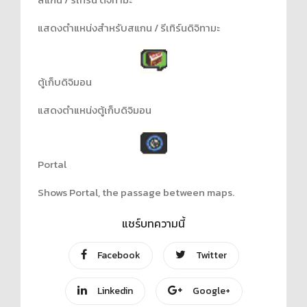
แสดงตำแหน่งสำหรับสแกน / รีเทิร์นดิจิทามะ
ตู้เก็บดิจิมอน
แสดงตำแหน่งตู้เก็บดิจิมอน
Portal
Shows Portal, the passage between maps.
แชร์บทความนี้
Facebook
Twitter
Linkedin
Google+