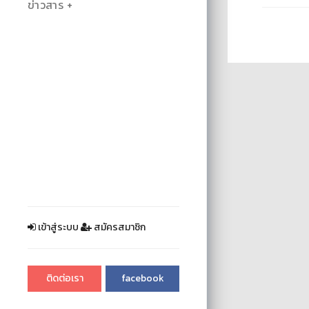
ข่าวสาร
เข้าสู่ระบบ
สมัครสมาชิก
ติดต่อเรา
facebook