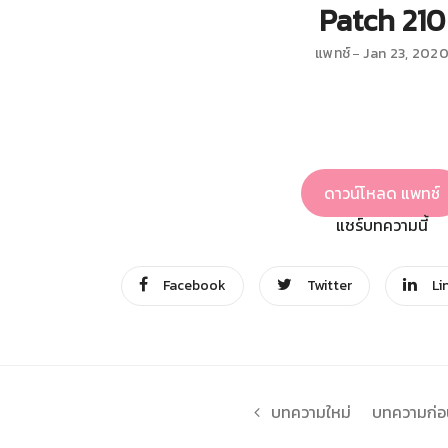
Patch 210
แพทช์
Jan 23, 202
ดาวน์โหลด แพทช์
แชร์บทความนี้
Facebook
Twitter
Li
บทความใหม่
บทความก่อน