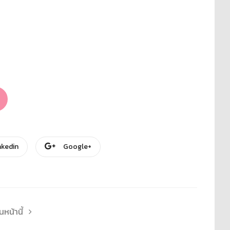
0
nkedin
Google+
หน้านี้