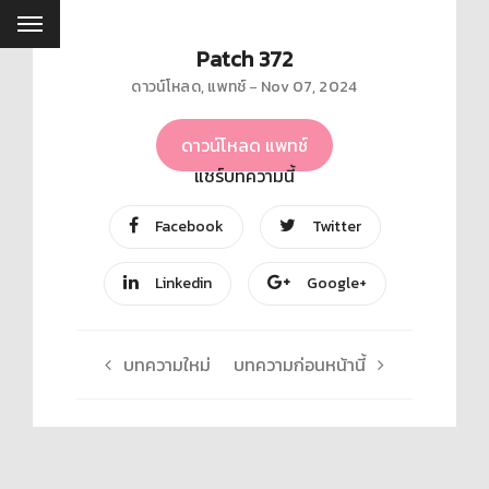
Patch 372
ดาวน์โหลด
,
แพทช์
Nov 07, 2024
ดาวน์โหลด แพทช์
แชร์บทความนี้
Facebook
Twitter
Linkedin
Google+
บทความใหม่
บทความก่อนหน้านี้