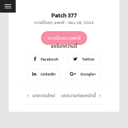
Patch 377
ดาวน์โหลด
,
แพทช์
Nov 28, 2024
ดาวน์โหลด แพทช์
แชร์บทความนี้
Facebook
Twitter
Linkedin
Google+
บทความใหม่
บทความก่อนหน้านี้