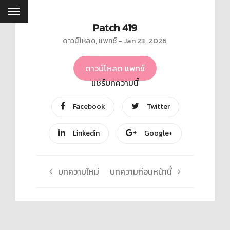
Patch 419
ดาวน์โหลด
,
แพทช์
Jan 23, 2026
ดาวน์โหลด แพทช์
แชร์บทความนี้
Facebook
Twitter
Linkedin
Google+
บทความใหม่
บทความก่อนหน้านี้