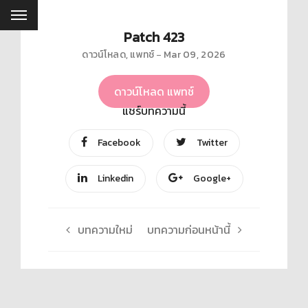
Patch 423
ดาวน์โหลด
,
แพทช์
Mar 09, 2026
ดาวน์โหลด แพทช์
แชร์บทความนี้
Facebook
Twitter
Linkedin
Google+
บทความใหม่
บทความก่อนหน้านี้