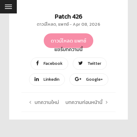
Patch 426
ดาวน์โหลด
,
แพทช์
Apr 08, 2026
ดาวน์โหลด แพทช์
แชร์บทความนี้
Facebook
Twitter
Linkedin
Google+
บทความใหม่
บทความก่อนหน้านี้