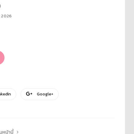
0
, 2026
nkedin
Google+
หน้านี้