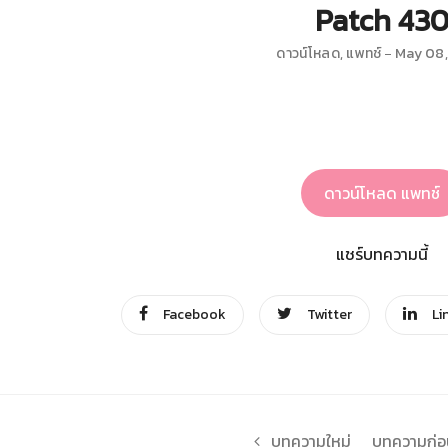
Patch 43
ดาวน์โหลด
,
แพทช์
May 08
ดาวน์โหลด แพทช์
แชร์บทความนี้
Facebook
Twitter
Li
บทความใหม่
บทความก่อน