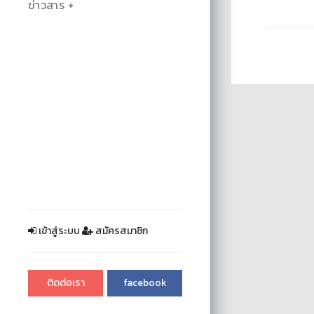
ข่าวสาร
เข้าสู่ระบบ
สมัครสมาชิก
ติดต่อเรา
facebook