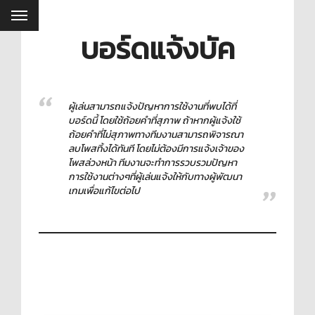
บอร์ดแจ้งบัค
ผู้เล่นสามารถแจ้งปัญหาการใช้งานที่พบได้ที่
บอร์ดนี้ โดยใช้ถ้อยคำที่สุภาพ ถ้าหากผู้แจ้งใช้
ถ้อยคำที่ไม่สุภาพทางทีมงานสามารถพิจารณา
ลบโพสทิ้งได้ทันที โดยไม่ต้องมีการแจ้งเจ้าของ
โพสล่วงหน้า ทีมงานจะทำการรวบรวมปัญหา
การใช้งานต่างๆที่ผู้เล่นแจ้งให้กับทางผู้พัฒนา
เกมเพื่อแก้ไขต่อไป