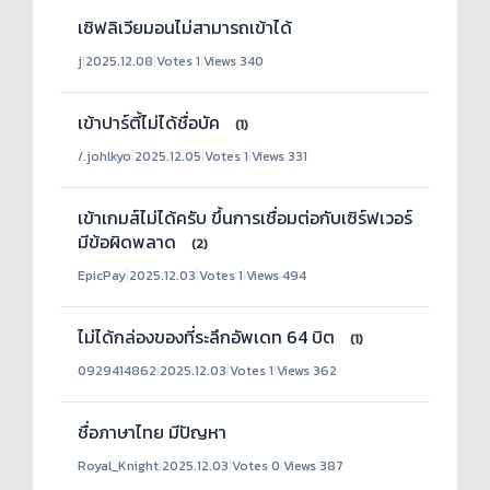
เซิฟลิเวียมอนไม่สามารถเข้าได้
j
|
2025.12.08
|
Votes 1
|
Views 340
เข้าปาร์ตี้ไม่ได้ชื่อบัค
(1)
/.johlkyo
|
2025.12.05
|
Votes 1
|
Views 331
เข้าเกมส์ไม่ได้ครับ ขึ้นการเชื่อมต่อกับเซิร์ฟเวอร์
มีข้อผิดพลาด
(2)
EpicPay
|
2025.12.03
|
Votes 1
|
Views 494
ไม่ได้กล่องของที่ระลึกอัพเดท 64 บิต
(1)
0929414862
|
2025.12.03
|
Votes 1
|
Views 362
ชื่อภาษาไทย มีปัญหา
Royal_Knight
|
2025.12.03
|
Votes 0
|
Views 387