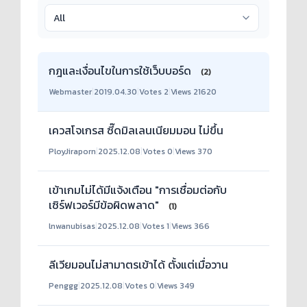
กฎและเงื่อนไขในการใช้เว็บบอร์ด
(2)
Webmaster
|
2019.04.30
|
Votes 2
|
Views 21620
เควสโจเกรส ซี๊ดมิลเลนเนียมมอน ไม่ขึ้น
PloyJiraporn
|
2025.12.08
|
Votes 0
|
Views 370
เข้าเกมไม่ได้มีแจ้งเตือน "การเชื่อมต่อกับ
เซิร์ฟเวอร์มีข้อผิดพลาด"
(1)
lnwanubisas
|
2025.12.08
|
Votes 1
|
Views 366
ลีเวียมอนไม่สามาตรเข้าได้ ตั้งแต่เมื่อวาน
Penggg
|
2025.12.08
|
Votes 0
|
Views 349