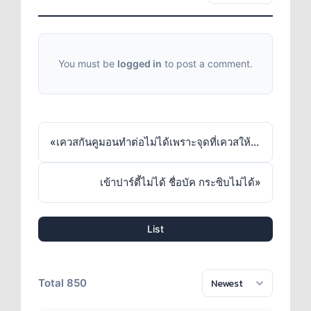
You must be
logged in
to post a comment.
«
เควสกันคูมอนทำต่อไม่ได้เพราะจุดที่เควสให้ไปยืนไม่แสดงในมินิแมพและไม่ส่งผลถึงเควสด้วย
เข้าปาร์ตี้ไม่ได้ ชื่อบัค กระซิบไม่ได้
»
List
Total 850