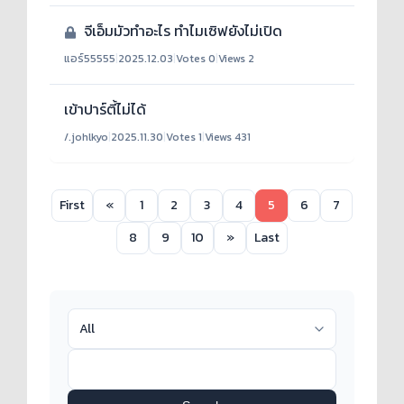
จีเอ็มมัวทำอะไร ทำไมเซิฟยังไม่เปิด
แอร์55555
|
2025.12.03
|
Votes 0
|
Views 2
เข้าปาร์ตี้ไม่ได้
/.johlkyo
|
2025.11.30
|
Votes 1
|
Views 431
First
«
1
2
3
4
5
6
7
8
9
10
»
Last