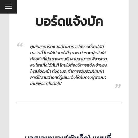
บอร์ดแจ้งบัค
ผู้เล่นสามารถแจ้งปัญหาการใช้งานที่พบได้ที่
บอร์ดนี้ โดยใช้ถ้อยคำที่สุภาพ ถ้าหากผู้แจ้งใช้
ถ้อยคำที่ไม่สุภาพทางทีมงานสามารถพิจารณา
ลบโพสทิ้งได้ทันที โดยไม่ต้องมีการแจ้งเจ้าของ
โพสล่วงหน้า ทีมงานจะทำการรวบรวมปัญหา
การใช้งานต่างๆที่ผู้เล่นแจ้งให้กับทางผู้พัฒนา
เกมเพื่อแก้ไขต่อไป