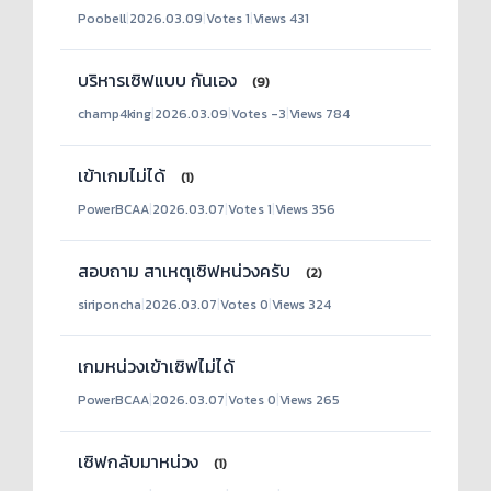
Poobell
|
2026.03.09
|
Votes 1
|
Views 431
บริหารเซิฟแบบ กันเอง
(9)
champ4king
|
2026.03.09
|
Votes -3
|
Views 784
เข้าเกมไม่ได้
(1)
PowerBCAA
|
2026.03.07
|
Votes 1
|
Views 356
สอบถาม สาเหตุเซิฟหน่วงครับ
(2)
siriponcha
|
2026.03.07
|
Votes 0
|
Views 324
เกมหน่วงเข้าเซิฟไม่ได้
PowerBCAA
|
2026.03.07
|
Votes 0
|
Views 265
เซิฟกลับมาหน่วง
(1)