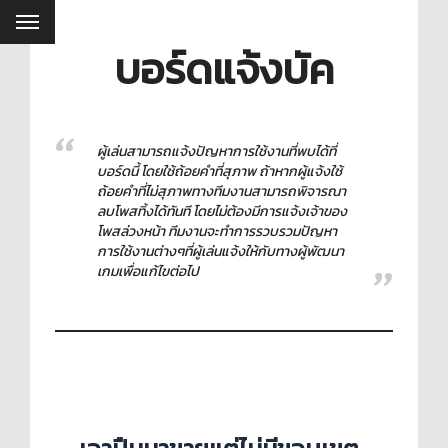
บอร์ดแจ้งบัค
ผู้เล่นสามารถแจ้งปัญหาการใช้งานที่พบได้ที่
บอร์ดนี้ โดยใช้ถ้อยคำที่สุภาพ ถ้าหากผู้แจ้งใช้
ถ้อยคำที่ไม่สุภาพทางทีมงานสามารถพิจารณา
ลบโพสทิ้งได้ทันที โดยไม่ต้องมีการแจ้งเจ้าของ
โพสล่วงหน้า ทีมงานจะทำการรวบรวมปัญหา
การใช้งานต่างๆที่ผู้เล่นแจ้งให้กับทางผู้พัฒนา
เกมเพื่อแก้ไขต่อไป