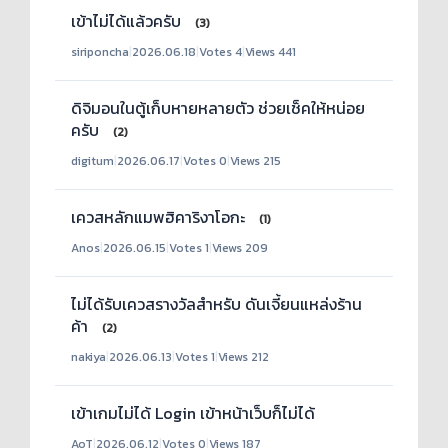
เข้าไม่ได้แล้วครับ
(3)
siriponcha
|
2026.06.18
|
Votes 4
|
Views 441
ดิจิมอนในตู้เก็บหายหลายตัว ช่วยเช็คให้หน่อย
ครับ
(2)
digitum
|
2026.06.17
|
Votes 0
|
Views 215
เควสหลักแมพฮิคาริงาโอกะ
(1)
Anos
|
2026.06.15
|
Votes 1
|
Views 209
ไม่ได้รับเควสรางวัลสำหรับ ดันเจี้ยนแหล่งร้าน
ค้า
(2)
nakiya
|
2026.06.13
|
Votes 1
|
Views 212
เข้าเกมไม่ได้ Login เข้าหน้าเว็บก็ไม่ได้
AoT
|
2026.06.12
|
Votes 0
|
Views 187