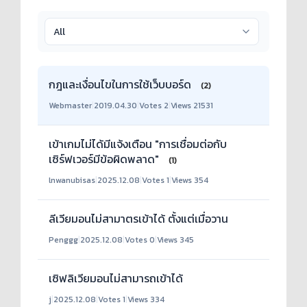
กฎและเงื่อนไขในการใช้เว็บบอร์ด
(2)
Webmaster
|
2019.04.30
|
Votes 2
|
Views 21531
เข้าเกมไม่ได้มีแจ้งเตือน "การเชื่อมต่อกับ
เซิร์ฟเวอร์มีข้อผิดพลาด"
(1)
lnwanubisas
|
2025.12.08
|
Votes 1
|
Views 354
ลีเวียมอนไม่สามาตรเข้าได้ ตั้งแต่เมื่อวาน
Penggg
|
2025.12.08
|
Votes 0
|
Views 345
เซิฟลิเวียมอนไม่สามารถเข้าได้
j
|
2025.12.08
|
Votes 1
|
Views 334