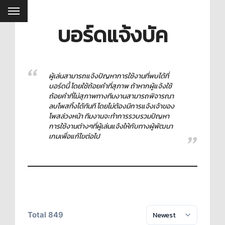
บอร์ดแจ้งบัค
ผู้เล่นสามารถแจ้งปัญหาการใช้งานที่พบได้ที่
บอร์ดนี้ โดยใช้ถ้อยคำที่สุภาพ ถ้าหากผู้แจ้งใช้
ถ้อยคำที่ไม่สุภาพทางทีมงานสามารถพิจารณา
ลบโพสทิ้งได้ทันที โดยไม่ต้องมีการแจ้งเจ้าของ
โพสล่วงหน้า ทีมงานจะทำการรวบรวมปัญหา
การใช้งานต่างๆที่ผู้เล่นแจ้งให้กับทางผู้พัฒนา
เกมเพื่อแก้ไขต่อไป
Total 849