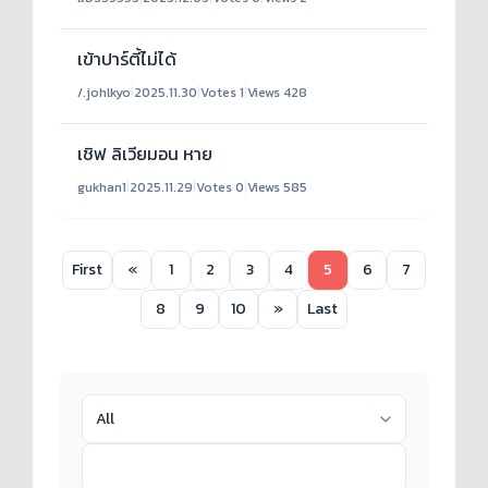
เข้าปาร์ตี้ไม่ได้
/.johlkyo
|
2025.11.30
|
Votes 1
|
Views 428
เชิฟ ลิเวียมอน หาย
gukhan1
|
2025.11.29
|
Votes 0
|
Views 585
First
«
1
2
3
4
5
6
7
8
9
10
»
Last